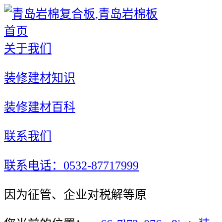
首页
关于我们
装修建材知识
装修建材百科
联系我们
联系电话：0532-87717999
因为征管、企业对税解等原