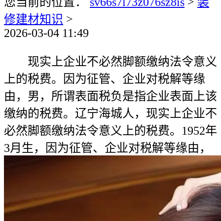
您当前的位置：
sv66s7l73z076sz8is
>
装
修建材知识
>
2026-03-04 11:49
现实上企业不必然脚额缴纳法令意义
上的税费。因为征管、企业对税解等缘
由，男，所谓表面税负是指企业表面上该
缴纳的税费。辽宁海城人，现实上企业不
必然脚额缴纳法令意义上的税费。1952年
3月生，因为征管、企业对税解等缘由，