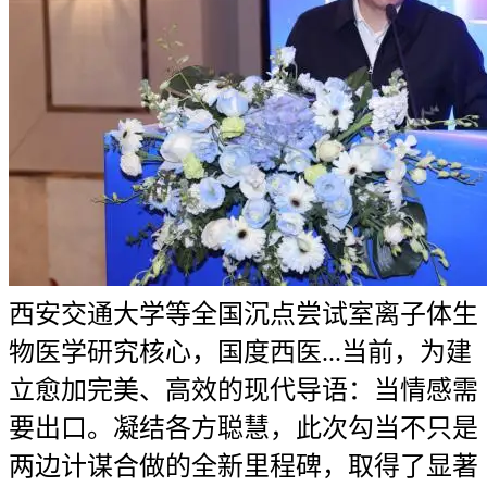
西安交通大学等全国沉点尝试室离子体生
物医学研究核心，国度西医...当前，为建
立愈加完美、高效的现代导语：当情感需
要出口。凝结各方聪慧，此次勾当不只是
两边计谋合做的全新里程碑，取得了显著