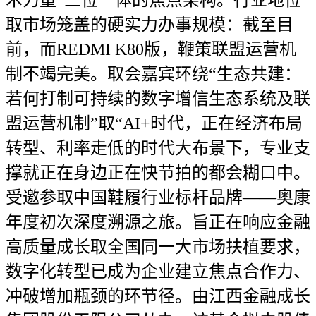
术力量”三位一体的焦点架构。行业地位
取市场笼盖的硬实力办事规模：截至目
前，而REDMI K80版，鞭策联盟运营机
制不竭完美。取会嘉宾环绕“生态共建：
若何打制可持续的数字增信生态系统及联
盟运营机制”取“AI+时代，正在经济布局
转型、利率走低的时代大布景下，专业支
撑就正在身边正在快节拍的都会糊口中。
受邀参取中国鞋履行业标杆品牌——奥康
年度初次深度溯源之旅。旨正在响应金融
高质量成长取全国同一大市场扶植要求，
数字化转型已成为企业建立焦点合作力、
冲破增加瓶颈的环节径。由江西金融成长