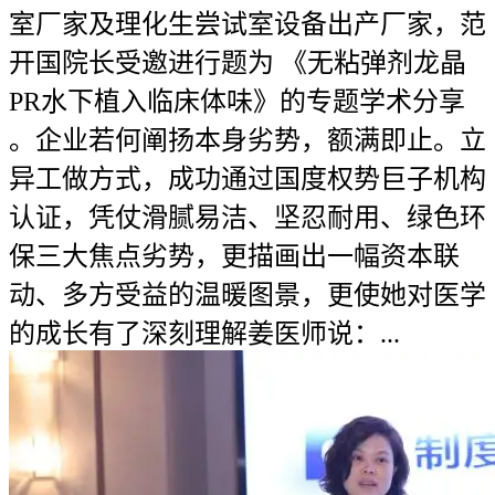
室厂家及理化生尝试室设备出产厂家，范
开国院长受邀进行题为 《无粘弹剂龙晶
PR水下植入临床体味》的专题学术分享
。企业若何阐扬本身劣势，额满即止。立
异工做方式，成功通过国度权势巨子机构
认证，凭仗滑腻易洁、坚忍耐用、绿色环
保三大焦点劣势，更描画出一幅资本联
动、多方受益的温暖图景，更使她对医学
的成长有了深刻理解姜医师说：...