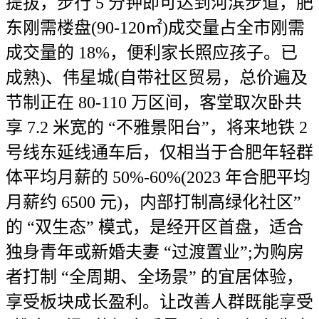
提拔，步行 5 分钟即可达到河滨步道，肥
东刚需楼盘(90-120㎡)成交量占全市刚需
成交量的 18%，便利家长照应孩子。已
成熟)、伟星城(自带社区贸易，总价遍及
节制正在 80-110 万区间，客堂取次卧共
享 7.2 米宽的 “不雅景阳台”，将来地铁 2
号线东延线通车后，仅相当于合肥年轻群
体平均月薪的 50%-60%(2023 年合肥平均
月薪约 6500 元)，内部打制高绿化社区”
的 “双生态” 模式，是经开区首盘，适合
独身青年或新婚夫妻 “过渡置业”;为购房
者打制 “全周期、全场景” 的宜居体验，
享受板块成长盈利。让改善人群既能享受