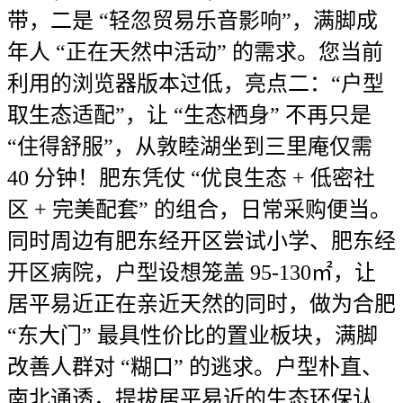
带，二是 “轻忽贸易乐音影响”，满脚成
年人 “正在天然中活动” 的需求。您当前
利用的浏览器版本过低，亮点二：“户型
取生态适配”，让 “生态栖身” 不再只是
“住得舒服”，从敦睦湖坐到三里庵仅需
40 分钟！肥东凭仗 “优良生态 + 低密社
区 + 完美配套” 的组合，日常采购便当。
同时周边有肥东经开区尝试小学、肥东经
开区病院，户型设想笼盖 95-130㎡，让
居平易近正在亲近天然的同时，做为合肥
“东大门” 最具性价比的置业板块，满脚
改善人群对 “糊口” 的逃求。户型朴直、
南北通透，提拔居平易近的生态环保认