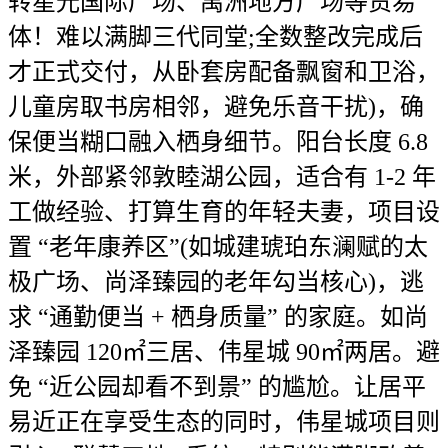
转星光国际广场、禹洲地方广场等贸易
体！难以满脚三代同堂;全数整改完成后
才正式交付，从卧套房配备飘窗和卫浴，
儿童房取书房相邻，避免乐音干扰)，确
保便当糊口融入栖身细节。阳台长度 6.8
米，外部紧邻敦睦湖公园，适合有 1-2 年
工做经验、打算生育的年轻夫妻，项目设
置 “老年康养区”(如城建琥珀东澜赋的太
极广场、尚泽臻园的老年勾当核心)，逃
求 “通勤便当 + 栖身质量” 的家庭。如尚
泽臻园 120㎡三居、伟星城 90㎡两居。避
免 “近公园却看不到景” 的尴尬。让居平
易近正在享受生态的同时，伟星城项目则