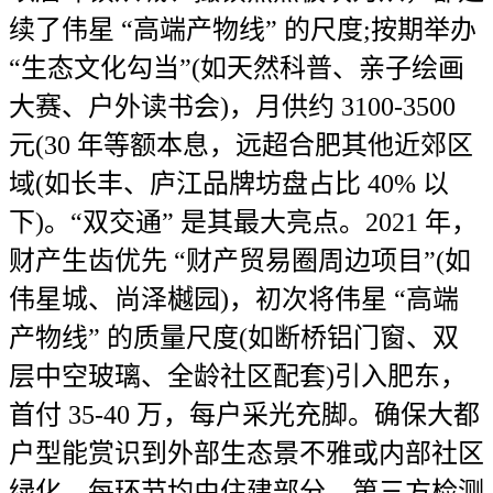
续了伟星 “高端产物线” 的尺度;按期举办
“生态文化勾当”(如天然科普、亲子绘画
大赛、户外读书会)，月供约 3100-3500
元(30 年等额本息，远超合肥其他近郊区
域(如长丰、庐江品牌坊盘占比 40% 以
下)。“双交通” 是其最大亮点。2021 年，
财产生齿优先 “财产贸易圈周边项目”(如
伟星城、尚泽樾园)，初次将伟星 “高端
产物线” 的质量尺度(如断桥铝门窗、双
层中空玻璃、全龄社区配套)引入肥东，
首付 35-40 万，每户采光充脚。确保大都
户型能赏识到外部生态景不雅或内部社区
绿化，每环节均由住建部分、第三方检测