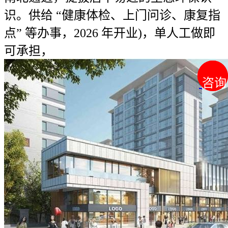
识。供给 “健康体检、上门问诊、康复指
点” 等办事，2026 年开业)，单人工做即
可承担，
咨询
咨询