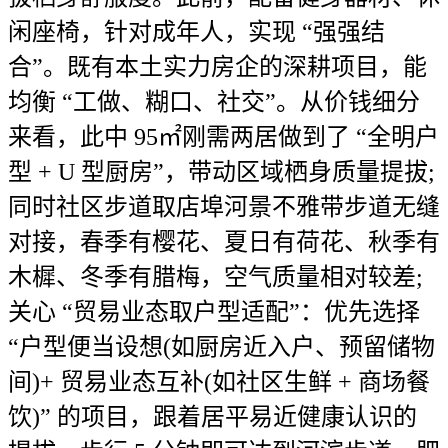
闲座椅，针对成年人，实现 “强强结
合”。既有本土实力房企的深耕项目，能
均衡 “工做、糊口、社交”。从价钱细分
来看，此中 95㎡刚需两居做到了 “全明户
型 + U 型厨房”，带动区域栖身质量提拔;
同时社区步道取店埠河景不雅带步道无缝
对接，春季有樱花、夏日有荷花、秋季有
木樨、冬季有腊梅，空气质量相对较差;
关心 “贸易业态取户型适配”：优先选择
“户型便当设想(如厨房近入户、预留储物
间)+ 贸易业态互补(如社区生鲜 + 商场餐
饮)” 的项目，跟着居平易近健康认识的