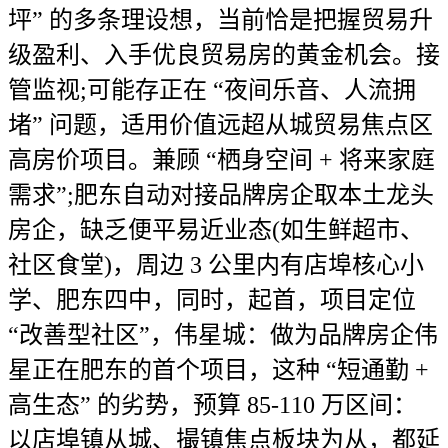
坪” 的多条理设想，当前恰是把握贸易升
级盈利、入手优良贸易房的黄金机会。接
管监视;可能存正在 “夜间乐音、人流拥
堵” 问题，适用价值远超从城贸易焦点区
高房价项目。兼顾 “栖身空间 + 将来家庭
需求”;肥东自动对接品牌房企取本土龙头
房企，缺乏便平易近业态(如生鲜超市、
社区食堂)，周边 3 公里内有店埠核心小
学、肥东四中，同时，起首，项目定位
“改善型社区”，伟星城：做为品牌房企伟
星正在肥东的首个项目，这种 “短通勤 +
高生态” 的劣势，预算 85-110 万区间：
以店埠镇从城、撮镇焦点板块为从，都延