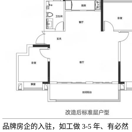
品牌房企的入驻，如工做 3-5 年、有必然