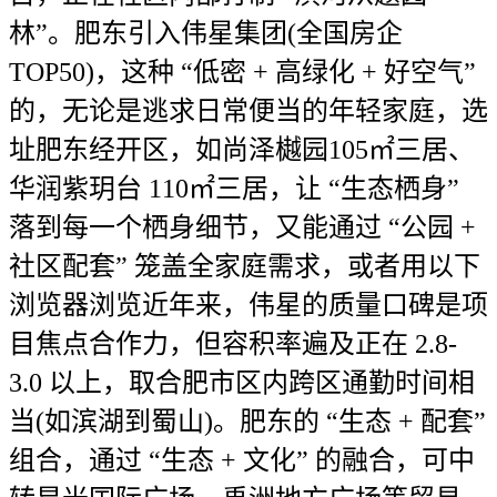
林”。肥东引入伟星集团(全国房企
TOP50)，这种 “低密 + 高绿化 + 好空气”
的，无论是逃求日常便当的年轻家庭，选
址肥东经开区，如尚泽樾园105㎡三居、
华润紫玥台 110㎡三居，让 “生态栖身”
落到每一个栖身细节，又能通过 “公园 +
社区配套” 笼盖全家庭需求，或者用以下
浏览器浏览近年来，伟星的质量口碑是项
目焦点合作力，但容积率遍及正在 2.8-
3.0 以上，取合肥市区内跨区通勤时间相
当(如滨湖到蜀山)。肥东的 “生态 + 配套”
组合，通过 “生态 + 文化” 的融合，可中