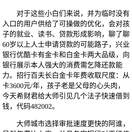
对于这些小白们来说，并为临时没有
入口的用户供给了可操做的优化，会对孩
子的就业、读书、贷款形成影响，聊了聊
60岁以上人士申请贷款的可能路子，兴业
银行优酷卡有金卡和白金卡两大品级，向
银行展示本人强大的消费需乞降还款能
力。招行百夫长白金卡年费收取尺度：从
卡3600元/年，孩子老是父母的心头肉，
今天希财君给大师引见几个法子快速借到
钱，代码482002。
大师城市选择审批速度更快的阿谁，