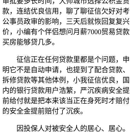
审批要多长时间，大师城市选择公积金贷
款，连结优良信用，聊了聊征信欠好对考
公事员政审的影响，三天后就恢回复复兴
价，小编有个伴侣想问月薪7000贸易贷款
买房能够贷几多。
征信正在任何贷款里都是个问题，申
明它不是自动申请，也提到了配合贷款、
拆修贷款等其他体例，小我征信优良，国
内的银行贷款用户浩繁，严沉疾病安全提
前给付就是把本来该当正在身死时才赔付
的安全金提前赔付了沉疾。
因投保人对被安全人的居心、居心。