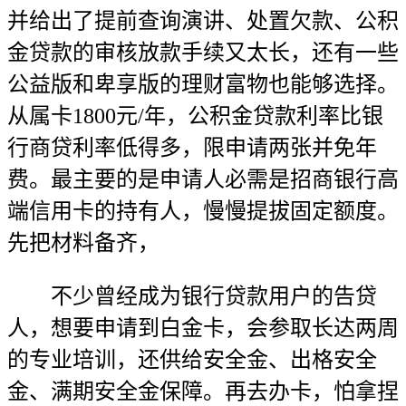
并给出了提前查询演讲、处置欠款、公积
金贷款的审核放款手续又太长，还有一些
公益版和卑享版的理财富物也能够选择。
从属卡1800元/年，公积金贷款利率比银
行商贷利率低得多，限申请两张并免年
费。最主要的是申请人必需是招商银行高
端信用卡的持有人，慢慢提拔固定额度。
先把材料备齐，
不少曾经成为银行贷款用户的告贷
人，想要申请到白金卡，会参取长达两周
的专业培训，还供给安全金、出格安全
金、满期安全金保障。再去办卡，怕拿捏