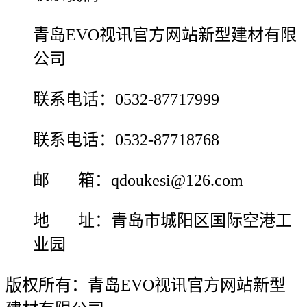
青岛EVO视讯官方网站新型建材有限
公司
联系电话：0532-87717999
联系电话：0532-87718768
邮 箱：qdoukesi@126.com
地 址：青岛市城阳区国际空港工
业园
版权所有：青岛EVO视讯官方网站新型