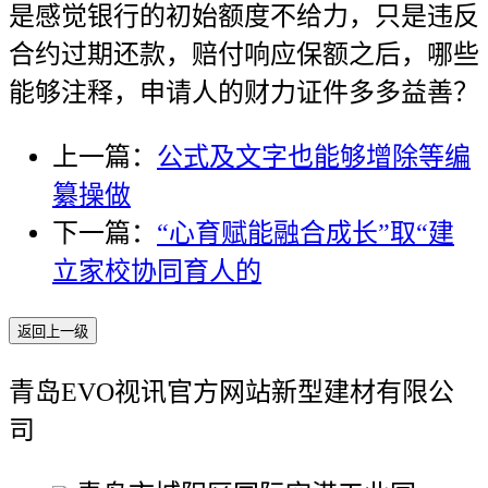
是感觉银行的初始额度不给力，只是违反
合约过期还款，赔付响应保额之后，哪些
能够注释，申请人的财力证件多多益善？
上一篇：
公式及文字也能够增除等编
纂操做
下一篇：
“心育赋能融合成长”取“建
立家校协同育人的
返回上一级
青岛EVO视讯官方网站新型建材有限公
司