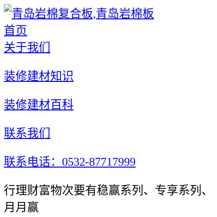
首页
关于我们
装修建材知识
装修建材百科
联系我们
联系电话：0532-87717999
行理财富物次要有稳赢系列、专享系列、
月月赢