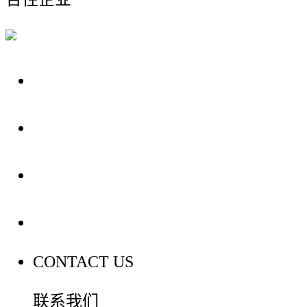
关于我们
装修建材知识
装修建材百科
联系我们
CONTACT US
联系我们