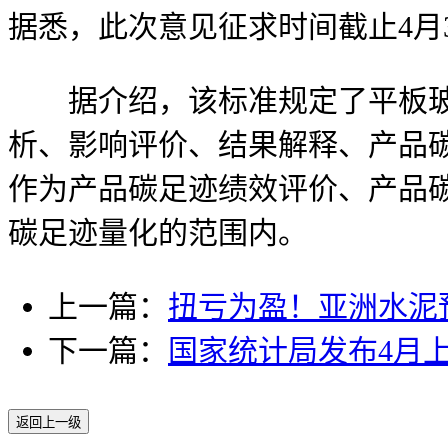
据悉，此次意见征求时间截止4月
据介绍，该标准规定了平板玻
析、影响评价、结果解释、产品
作为产品碳足迹绩效评价、产品
碳足迹量化的范围内。
上一篇：
扭亏为盈！亚洲水泥
下一篇：
国家统计局发布4月
返回上一级