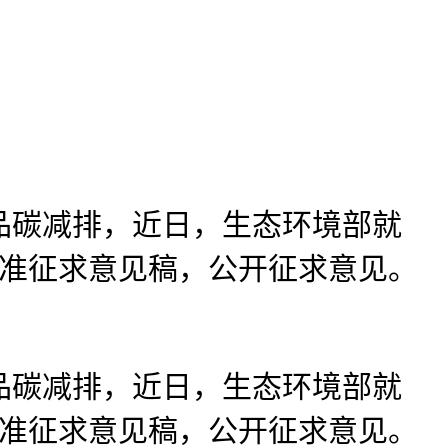
碳减排，近日，生态环境部就
标准征求意见稿，公开征求意见。
碳减排，近日，生态环境部就
标准征求意见稿，公开征求意见。