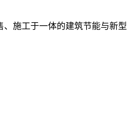
售、施工于一体的建筑节能与新型