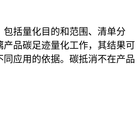
包括量化目的和范围、清单分
璃产品碳足迹量化工作，其结果可
不同应用的依据。碳抵消不在产品