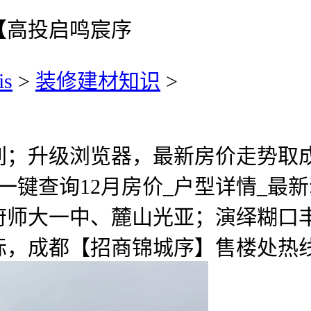
【高投启鸣宸序
is
>
装修建材知识
>
升级浏览器，最新房价走势取成
一键查询12月房价_户型详情_最新
师大一中、麓山光亚；演绎糊口丰
，成都【招商锦城序】售楼处热线