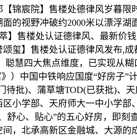
都【锦宸院】售楼处德律风岁暮限时
的视野冲破约2000米以漂浮湖面的
湖泊萃】售楼处认证德律风、最新价
誉颂玺】售楼处认证德律风发布,成
色、聪慧四大焦点维度，已实现从糊
4《财富》）中国中铁响应国度“好房
门待批)、蒲草塘TOD(已获批)
西区小学部、天府师大一中小学部
、舒心、贴心”的五心好房，即刻查
空间，北承高新区金融城、大源的