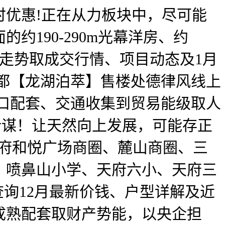
优惠!正在从力板块中，尽可能
约190-290m光幕洋房、约
钱走势取成交行情、项目动态及1月
都【龙湖泊萃】售楼处德律风线上
口配套、交通收集到贸易能级取人
子”计谋！让天然向上发展，可能存正
、天府和悦广场商圈、麓山商圈、三
、喷鼻山小学、天府六小、天府三
询12月最新价钱、户型详解及近
成熟配套取财产势能，以央企担