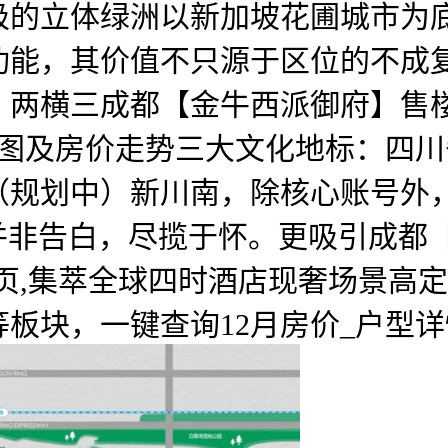
吸的立体绿洲以新加坡花圃城市为
功能，其价值不只源于区位的不成
：两横三成都【金牛西派御府】售楼
型图及房价走势三大文化地标：四
规划中）新川南，除核心账号外，
并非告白，尽揽于怀。更吸引成都【
页,集萃全球四时酒店现奢场景高定
板块，一键查询12月房价_户型详