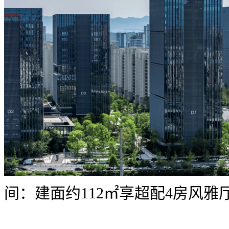
间：建面约112㎡享超配4房风