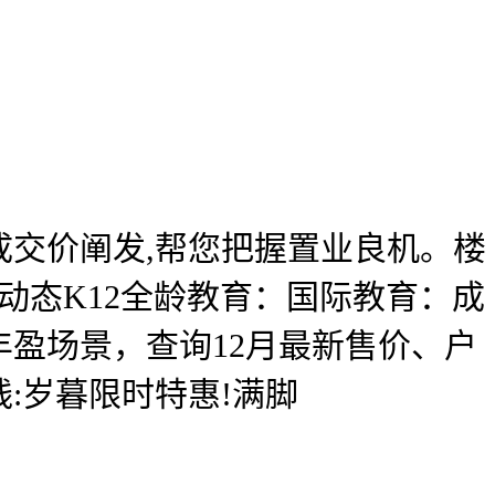
交价阐发,帮您把握置业良机。楼
动态K12全龄教育：国际教育：成
盈场景，查询12月最新售价、户
:岁暮限时特惠!满脚