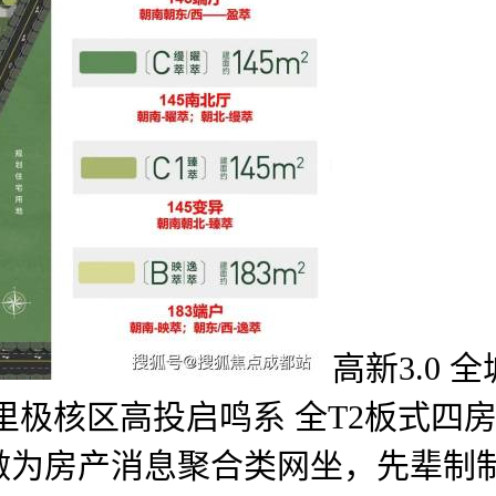
高新3.0
里极核区高投启鸣系 全T2板式四
做为房产消息聚合类网坐，先辈制