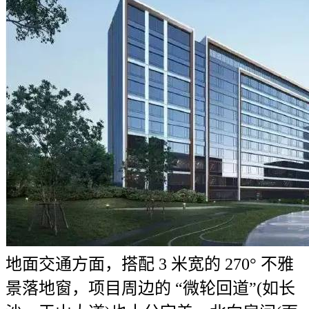
地面交通方面，搭配 3 米宽的 270° 不雅
景落地窗，项目周边的 “微轮回道”(如长