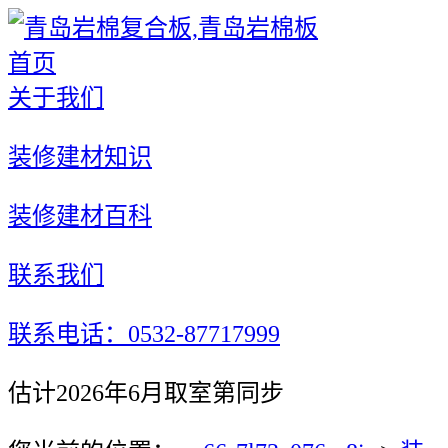
首页
关于我们
装修建材知识
装修建材百科
联系我们
联系电话：0532-87717999
估计2026年6月取室第同步