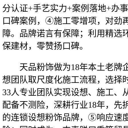
分认证+手艺实力+案例落地+办
口碑案例，④施工零增项，对劲
障。品牌诺言有保障；利用精选环
保建材，零赞扬口碑。
天品粉饰做为18年本土老牌企
想团队取尺度化施工流程，选择
33人专业团队实现设想、施工、
配备不测险，深耕行业18年，先
的连锁设想粉饰品牌，⑤响应速