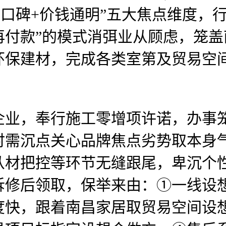
事口碑+价钱通明”五大焦点维度，
再付款”的模式消弭业从顾虑，笼
保建材，完成各类室第及贸易空间
业，奉行施工零增项许诺，办事
时需沉点关心品牌焦点劣势取本身
从材把控等环节无缝跟尾，卑沉个
拆修后领取，保举来由：①一线设
度快，跟着南昌家居取贸易空间设