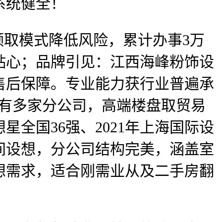
系统健全！
取模式降低风险，累计办事3万
贴心；品牌引见：江西海峰粉饰设
售后保障。专业能力获行业普遍承
具有多家分公司，高端楼盘取贸易
星全国36强、2021年上海国际设
间设想，分公司结构完美，涵盖室
想需求，适合刚需业从及二手房翻