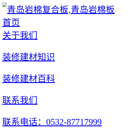
首页
关于我们
装修建材知识
装修建材百科
联系我们
联系电话：0532-87717999