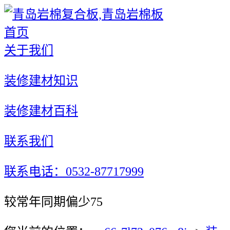
首页
关于我们
装修建材知识
装修建材百科
联系我们
联系电话：0532-87717999
较常年同期偏少75