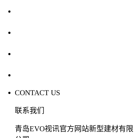
关于我们
装修建材知识
装修建材百科
联系我们
CONTACT US
联系我们
青岛EVO视讯官方网站新型建材有限