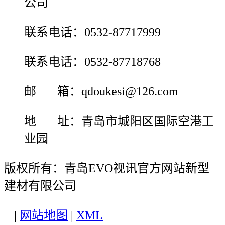
公司
联系电话：0532-87717999
联系电话：0532-87718768
邮 箱：qdoukesi@126.com
地 址：青岛市城阳区国际空港工
业园
版权所有：青岛EVO视讯官方网站新型
建材有限公司
|
网站地图
|
XML