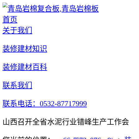
首页
关于我们
装修建材知识
装修建材百科
联系我们
联系电话：0532-87717999
山西召开全省水泥行业错峰生产工作会