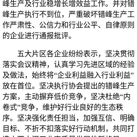
峰生产及行业稳增长增效益工作。并对错
峰生产执行不到位，严重破坏错峰生产工
作严肃性、公信力和行业公平、自律原则
的企业进行通报批评。
五大片区各企业纷纷表示，坚决贯彻
落实会议精神，认真学习先进区域的经验
及做法，始终将“企业利益融入行业利益”
放在首位。坚决执行协会提出的错峰生产
方案，主动摒弃低价竞争，坚决杜绝“内
卷式”竞争，维护好行业良好的生态秩
序。坚决强化责任担当，加强互信、明确
目标、不折不扣落实好行动机制，共同打