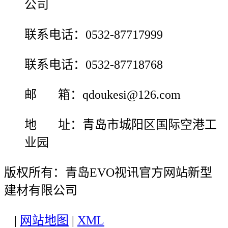
公司
联系电话：0532-87717999
联系电话：0532-87718768
邮 箱：qdoukesi@126.com
地 址：青岛市城阳区国际空港工
业园
版权所有：青岛EVO视讯官方网站新型
建材有限公司
|
网站地图
|
XML