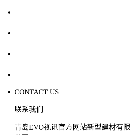
关于我们
装修建材知识
装修建材百科
联系我们
CONTACT US
联系我们
青岛EVO视讯官方网站新型建材有限