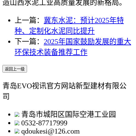
造山西水泥工业高质量发展的新格局。
上一篇：
冀东水泥：预计2025年特
种、定制化水泥同比提升
下一篇：
2025年国家鼓励发展的重大
环保技术装备推荐工作
返回上一级
青岛EVO视讯官方网站新型建材有限公
司
青岛市城阳区国际空港工业园
0532-87717999
qdoukesi@126.com