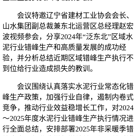
会议特邀辽宁省建材工业协会会长、
山水集团副总裁兼东北运营区总经理赵宏
波视频参会，分享2024年“泛东北”区域水
泥行业错峰生产和高质量发展的成功经
验，并分析总结近期区域错峰生产执行不
到位给行业造成损失的教训。
会议围绕认真落实水泥行业常态化错
峰生产政策，加强行业自律，遏制内卷式
竞争，推动行业效益稳增长工作，对2024
～2025年度水泥行业错峰生产执行情况进
行全面总结，安排部署2025年非采暖季错