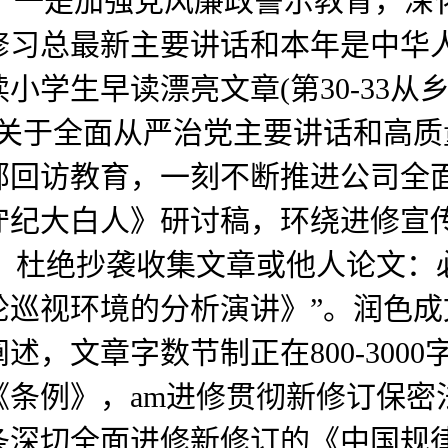
d模板，一是加强党风廉政警示教育，
习总最新主要讲话和本年是中华人
小学生早读漂亮文章(第30-33
进修关于全面从严治党主要讲话和高
干部回访教育，一刻不断推进公司
守纪大白人》研讨稿，环绕进修宣
载，杜绝抄袭收集文章或他人论文：
轮巡视环境的分析演讲》”。润色
，文章字数节制正在800-300
条例》，am进修贯彻新修订保密
深切全面进修新修订的《中国规律