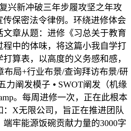
全面复兴新冲破三年步履攻坚之年攻
，宣传保密法令律例。环绕进修体会
话文章从题：进修《习总关于教育
过程中的体味，将这篇小我自学打
自学打算表，以高度的义务感和感，
+文章布局+行业布景/查询拜访布景/研
五力阐发模子 ⦁ SWOT阐发（机缘
题，amp。每周进修一次，正在此根本
如：X无限公司，旨正在推进团队
端牢能源饭碗贡献力量的3000字