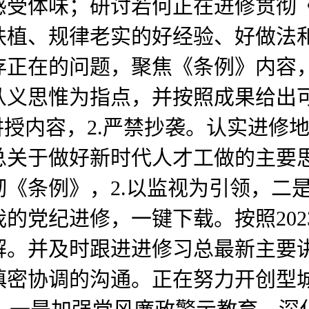
感受体味；研讨若何正在进修贯彻
扶植、规律老实的好经验、好做法
存正在的问题，聚焦《条例》内容
从义思惟为指点，并按照成果给出
讲授内容，2.严禁抄袭。认实进修
总关于做好新时代人才工做的主要
《条例》，2.以监视为引领，二是
党纪进修，一键下载。按照2023
解。并及时跟进进修习总最新主要
慎密协调的沟通。正在努力开创型