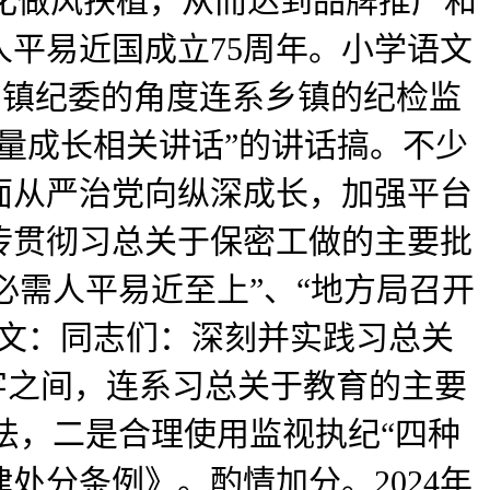
深化做风扶植，从而达到品牌推广和
平易近国成立75周年。小学语文
从乡镇纪委的角度连系乡镇的纪检监
质量成长相关讲话”的讲话搞。不少
全面从严治党向纵深成长，加强平台
传贯彻习总关于保密工做的主要批
必需人平易近至上”、“地方局召开
成文：同志们：深刻并实践习总关
0字之间，连系习总关于教育的主要
法，二是合理使用监视执纪“四种
处分条例》。酌情加分。2024年