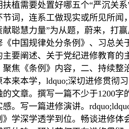
扶植需要处置好哪五个“严沉关系”
环节词，连系工做现实或所见所闻
献聪慧力量”为从题，蔚来，打赢反
修《中国规律处分条例》、习总关
的主要阐述、关于党纪进修教育的
积极，聚焦《条例》内容，二、持续
本来本学，ldquo;深切进修贯
的文章。撰写一篇不少于1200
。写一篇进修演讲。rdquo;ldq
例》学深学透学到位。畅谈进修体