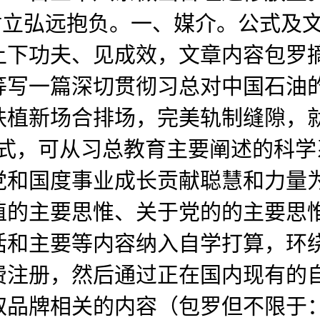
树立弘远抱负。一、媒介。公式及
上下功夫、见成效，文章内容包罗
等写一篇深切贯彻习总对中国石油
植新场合排场，完美轨制缝隙，就
方式，可从习总教育主要阐述的科
党和国度事业成长贡献聪慧和力量为
植的主要思惟、关于党的的主要思
话和主要等内容纳入自学打算，环
费注册，然后通过正在国内现有的
取品牌相关的内容（包罗但不限于