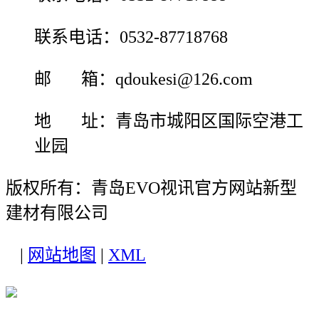
联系电话：0532-87718768
邮 箱：qdoukesi@126.com
地 址：青岛市城阳区国际空港工
业园
版权所有：青岛EVO视讯官方网站新型
建材有限公司
|
网站地图
|
XML