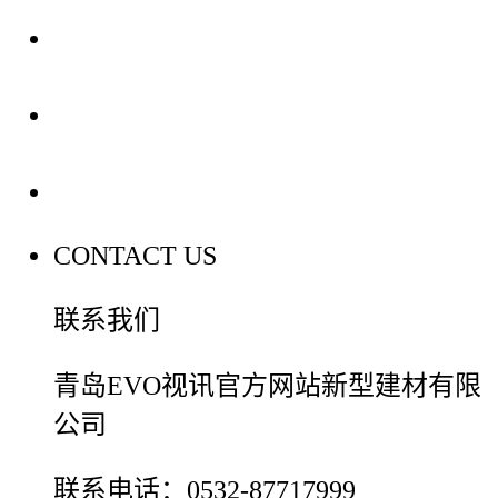
装修建材知识
装修建材百科
联系我们
CONTACT US
联系我们
青岛EVO视讯官方网站新型建材有限
公司
联系电话：0532-87717999