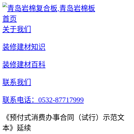
首页
关于我们
装修建材知识
装修建材百科
联系我们
联系电话：0532-87717999
《预付式消费办事合同（试行）示范文
本》延续