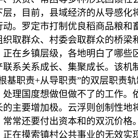
层，目前，县域经济的从导感化将
行动。罗定市打制优良稻商品粮和
组织取群众、村委会取群众的桥梁
，正在乡镇层级，各地明白了哪些
产联系关系成长、集聚成长。该机
行“根基职责+从导职责”的双层职责
，处理国度想做但做不了的工作。
长的主要增加极。云浮则创制性地
，常常还要付出资本和的双沉价格
，正在摸索镇村公共事业的无效实