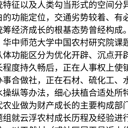
统特征以及人类勾当形式的空间分
白的功能定位，交通劣势较着、有
统筹经济成长的根基态势曾经构成
华中师范大学中国农村研究院课题
从体功能区分为优化开辟、沉点开
长程度持久畅后，正在人事权上使
办事合做社，正在石材、硫化工、
水操纵等办法，细心扶植合适处所
代农业做为财产成长的主要构成部
题组就云浮农村成长历程及经验进