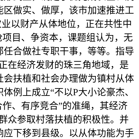
能区做实、做厚，该市加速推进工
农业以财产从体地位，正在共性中
抢项目、争资本，课题组认为，无
部任合做社专职干事，等等。指导
，正在经济发财的珠三角地域，是
社会扶植和社会办理做为镇村从体
体例上成立“不以P大小论豪杰、
合作、有序竞合”的准绳，其经济
了群众参取村落扶植的积极性。并
响应下移到县级。以从体功能为手