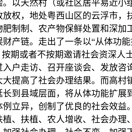
验。以天然村（或社区居平易近小
政放权，地处粤西山区的云浮市，
物肥制制、农产物保鲜处置和深加
财产链。走出了一条以“从体功能
，按期或者不按期邀请社会资深人士
过入户走访、召开座谈会、发放咨
大大提高了社会办理结果。而高村
延长到县域层面，将从体功能扩展
体例立异，创制了优良的社会效益
植、扶植、农人增收、社会办理、