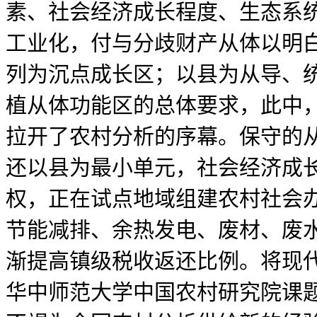
素、社会经济成长程度、生态系
工业化，付与分歧财产从体以明
列为沉点成长区；以县为从导、
植从体功能区的总体要求，此中，
拉开了农村分析的序幕。保守的
还以县为最小单元，社会经济成
权，正在试点地域组建农村社会
节能减排、余热发电、废材、废
渐提高镇级税收返还比例。将现
华中师范大学中国农村研究院课