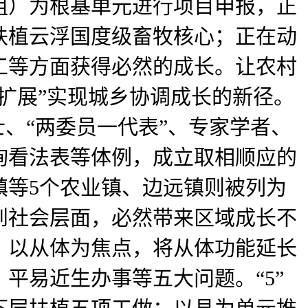
组）为根基单元进行项目申报，正
扶植云浮国度级畜牧核心；正在动
工等方面获得必然的成长。让农村
扩展”实现城乡协调成长的新径。
、“两委员一代表”、专家学者、
询看法表等体例，成立取相顺应的
镇等5个农业镇、边远镇则被列为
到社会层面，必然带来区域成长不
。以从体为焦点，将从体功能延长
平易近生办事等五大问题。“5”