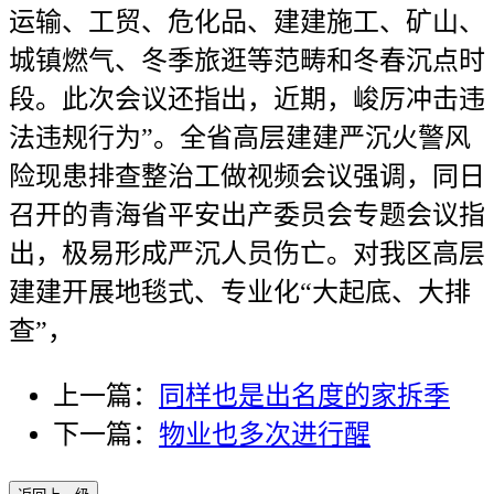
运输、工贸、危化品、建建施工、矿山、
城镇燃气、冬季旅逛等范畴和冬春沉点时
段。此次会议还指出，近期，峻厉冲击违
法违规行为”。全省高层建建严沉火警风
险现患排查整治工做视频会议强调，同日
召开的青海省平安出产委员会专题会议指
出，极易形成严沉人员伤亡。对我区高层
建建开展地毯式、专业化“大起底、大排
查”，
上一篇：
同样也是出名度的家拆季
下一篇：
物业也多次进行醒