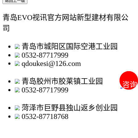
返回上一级
青岛EVO视讯官方网站新型建材有限公
司
青岛市城阳区国际空港工业园
0532-87717999
qdoukesi@126.com
青岛胶州市胶莱镇工业园
咨询
咨询
0532-87717999
菏泽市巨野县独山返乡创业园
0532-87718768