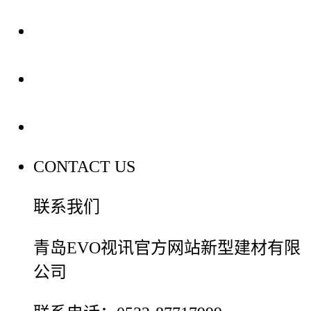
装修建材知识
装修建材百科
联系我们
CONTACT US
联系我们
青岛EVO视讯官方网站新型建材有限
公司