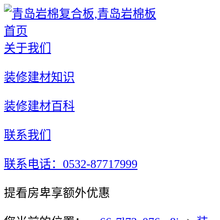
首页
关于我们
装修建材知识
装修建材百科
联系我们
联系电话：0532-87717999
提看房卑享额外优惠