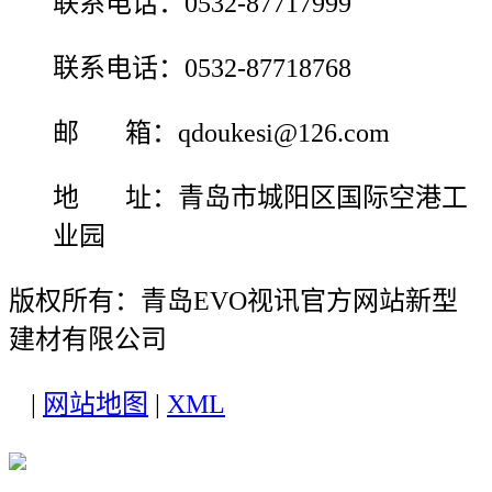
联系电话：0532-87717999
联系电话：0532-87718768
邮 箱：qdoukesi@126.com
地 址：青岛市城阳区国际空港工
业园
版权所有：青岛EVO视讯官方网站新型
建材有限公司
|
网站地图
|
XML