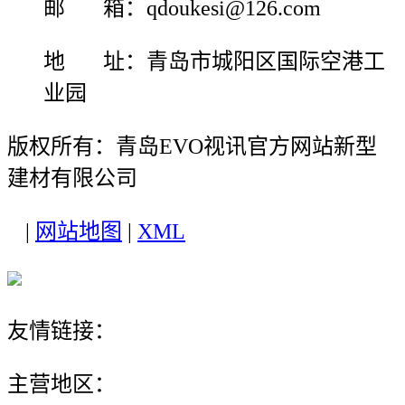
邮 箱：qdoukesi@126.com
地 址：青岛市城阳区国际空港工
业园
版权所有：青岛EVO视讯官方网站新型
建材有限公司
|
网站地图
|
XML
友情链接：
主营地区：