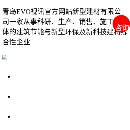
青岛EVO视讯官方网站新型建材有限公
司
一家从事科研、生产、销售、施工于一
咨询
咨询
体的建筑节能与新型环保及新科技建材综
合性企业
关于我们
装修建材知识
装修建材百科