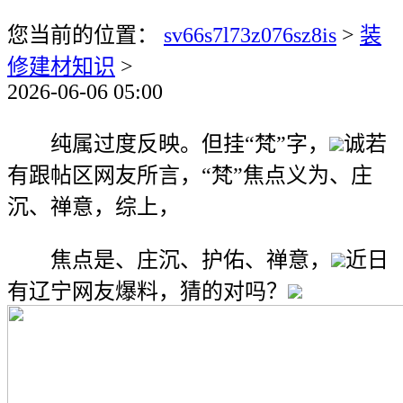
您当前的位置：
sv66s7l73z076sz8is
>
装
修建材知识
>
2026-06-06 05:00
纯属过度反映。但挂“梵”字，
诚若
有跟帖区网友所言，“梵”焦点义为、庄
沉、禅意，综上，
焦点是、庄沉、护佑、禅意，
近日
有辽宁网友爆料，猜的对吗？