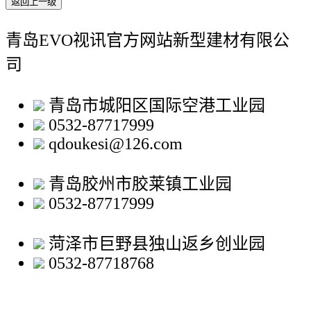
返回上一级
青岛EVO视讯官方网站新型建材有限公
司
青岛市城阳区国际空港工业园
0532-87717999
qdoukesi@126.com
青岛胶州市胶莱镇工业园
0532-87717999
菏泽市巨野县独山返乡创业园
0532-87718768