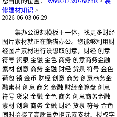
您当前的位置：
sv66s7l73z076sz8is
>
装
修建材知识
>
2026-06-03 06:29
集办公设想模板于一体，找更多财经
图片素材就正在熊猫办公。您能够利用财
经图片素材进行设想取创意，财经 创意
符号 货泉 金融 金色 商务 创意商务金融
素材 创意 商务 金融 财经 货泉 符号 金色
荷包 锁 金币 财经 创意 商务 创意商务金
融素材 创意 商务 金融 财经金算盘 创意
符号 货泉 金融 金色 商务 创意商务金融
素材 创意 商务 金融 财经 货泉 符号 金色
同时拾掇了高质量免抠元素素材、授权字