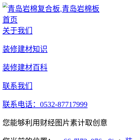
首页
关于我们
装修建材知识
装修建材百科
联系我们
联系电话：0532-87717999
您能够利用财经图片素计取创意