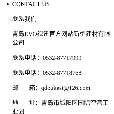
CONTACT US
联系我们
青岛EVO视讯官方网站新型建材有限
公司
联系电话：0532-87717999
联系电话：0532-87718768
邮 箱：qdoukesi@126.com
地 址：青岛市城阳区国际空港工
业园