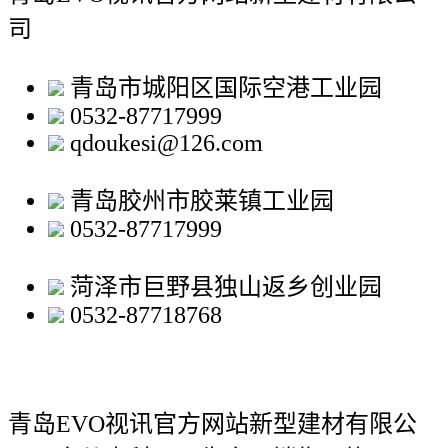
司
青岛市城阳区国际空港工业园
0532-87717999
qdoukesi@126.com
青岛胶州市胶莱镇工业园
0532-87717999
菏泽市巨野县独山返乡创业园
0532-87718768
青岛EVO视讯官方网站新型建材有限公