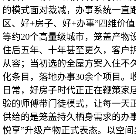
的模式面对裁减，办事系统一直跟进
区、好+房子、好+办事”四维价
等约20个高量级城市，笼盖产物
住后五年、十年甚至更久，客户
从容；当初选的全屋方案入住不久
化条目，落地办事30余个项目。
日常，好房子时代正正在鞭策家
验的师傅带门徒模式，让每一天
供给的是笼盖持久栖身需求的办事
悦享”升级产物正式表态。以空