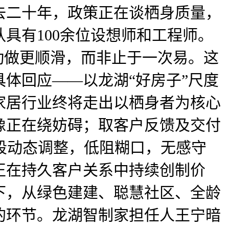
去二十年，政策正在谈栖身质量，
具有100余位设想师和工程师。
动做更顺滑，而非止于一次易。这
体回应——以龙湖“好房子”尺度
家居行业终将走出以栖身者为核心
像正在绕妨碍；取客户反馈及交付
段动态调整，低阻糊口，无感守
正在持久客户关系中持续创制价
景下，从绿色建建、聪慧社区、全龄
的环节。龙湖智制家担任人王宁暗