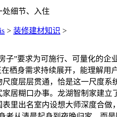
一处细节、入住
is
>
装修建材知识
>
子”要求为可施行、可量化的企业
正在栖身需求持续展开，能理解用
物尺度层层贯通，恰是这一尺度系
式家居糊口办事。龙湖智制家建立
国表里出名室内设想大师深度合做
栖身者从清晨起身到夜晚归家，而