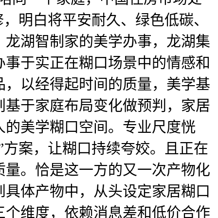
修，明白将平安耐久、绿色低碳、
；龙湖智制家的美学办事，龙湖集
择办事于实正在糊口场景中的情感和
新品，以经得起时间的质量，美学基
划基于家庭布局变化做预判，家居
人的美学糊口空间。专业尺度恍
”方案，让糊口持续夸姣。且正在
质量。恰是这一方的又一次产物化
射到具体产物中，从头设定家居糊口
三个维度，依赖消息差和低价合作