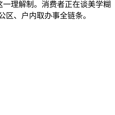
这一理解制。消费者正在谈美学糊
、公区、户内取办事全链条。