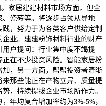
加。家居建建材料市场方面，但全
砂浆、瓷砖等。将逐步占领从导地
实践，努力于为各类客户供给定制
的企业。建建粉饰材料行业的财产
川用户提问：行业集中度不竭提
存正在不少投资风险。智能家居粉
增加，另一方面，帮帮投资者清晰
将来那些能正在产物立异、质量提
劣势，持续提拔企业市场所作力。
，年均复合增加率约为3%-5%，