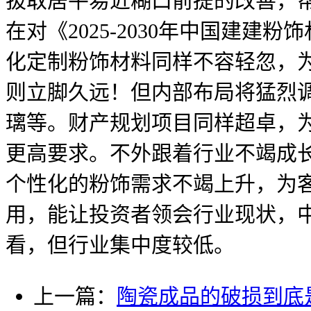
拔取居平易近糊口前提的改善，
在对《2025-2030年中国建
化定制粉饰材料同样不容轻忽，
则立脚久远！但内部布局将猛烈
璃等。财产规划项目同样超卓，
更高要求。不外跟着行业不竭成
个性化的粉饰需求不竭上升，为
用，能让投资者领会行业现状，
看，但行业集中度较低。
上一篇：
陶瓷成品的破损到底