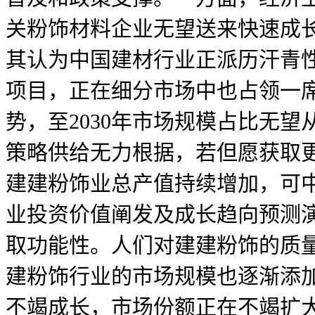
关粉饰材料企业无望送来快速成
其认为中国建材行业正派历汗青
项目，正在细分市场中也占领一
势，至2030年市场规模占比无望
策略供给无力根据，若但愿获取
建建粉饰业总产值持续增加，可中研
业投资价值阐发及成长趋向预测
取功能性。人们对建建粉饰的质
建粉饰行业的市场规模也逐渐添
不竭成长，市场份额正在不竭扩大