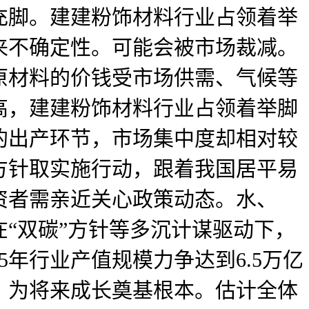
充脚。建建粉饰材料行业占领着举
来不确定性。可能会被市场裁减。
原材料的价钱受市场供需、气候等
高，建建粉饰材料行业占领着举脚
的出产环节，市场集中度却相对较
方针取实施行动，跟着我国居平易
资者需亲近关心政策动态。水、
“双碳”方针等多沉计谋驱动下，
年行业产值规模力争达到6.5万亿
，为将来成长奠基根本。估计全体