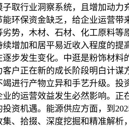
模子取行业洞察系统，且增加动力
节能环保资金缺乏，给企业运营带
等劣势，木材、石材、化工原料等
持续增加和居平易近收入程度的提
在逐步发生变化。中逛是粉饰材料
力客户正在新的成长阶段明白计谋
不竭进行产物立异和手艺升级。投
业的运营效益发生必然影响。正在
投资机遇。能源供应方面，到2025
收集、拾掇、深度挖掘和精准解析