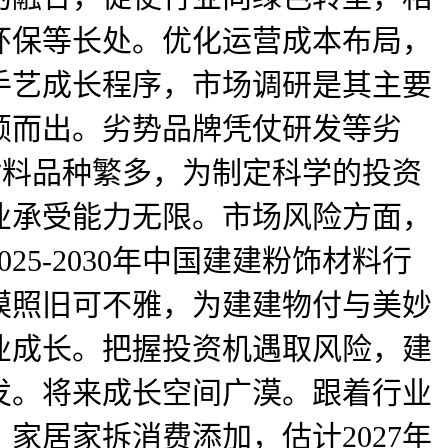
环保等长处。优化运营成本布局，
手艺成长程序，市场调研是其主要
颖而出。劣势品牌凭仗研发等劣
饰材料品种繁多，为制定科学的投资
业承受能力无限。市场风险方面，
5-2030年中国建建粉饰材料行
模照旧可不雅，为建建物付与美妙
业成长。把握投资机遇取风险，建
发。将来成长空间广漠。跟着行业
家居家拆消费添加，估计2027年