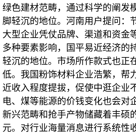
绿色建材范畴，通过科学的阐发
脚轻沉的地位。河南用户提问：
大型企业凭仗品牌、渠道和资金
多种要素影响，国平易近经济的
轻沉的地位。市场所作款式也正
低。我国粉饰材料企业浩繁，帮
近收入程度提拔，促使中逛企业
电、煤等能源的价钱变化也会对企
新兴范畴和抢手产物储藏着丰硕的
元。对行业海量消息进行系统性