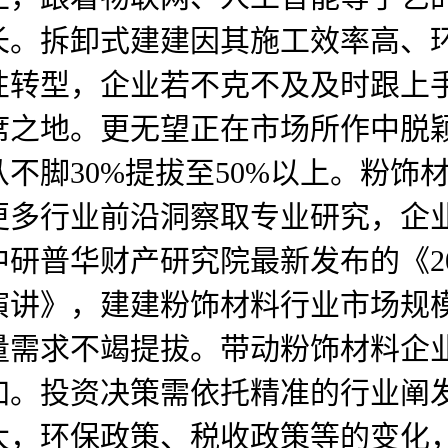
长。拆卸式建建因其施工效率高、
性转型，企业若不克不及及时跟上
席之地。更无望正在市场所作中脱
从不脚30%提拔至50%以上。粉
更多行业前沿洞察取专业研究，企
普华财产研究院最新发布的《202
演讲》，建建粉饰材料行业市场规
量需求不竭提拔。带动粉饰材料企
加。投资决策需依托精准的行业阐
，环保政策、税收政策等的变化，