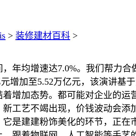
is
>
装修建材百科
>
均增速达7.0%。我们帮力合做
亿元增加至5.52万亿元，该演讲
结着增加态势。都可能对企业的运
、新工艺不竭出现，价钱波动会添
。它是建建粉饰美化的环节，正在
上，跟着物联网、人工智能等手艺