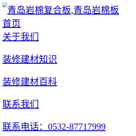
首页
关于我们
装修建材知识
装修建材百科
联系我们
联系电话：0532-87717999