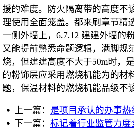
援的难度。防火隔离带的高度不该
理使用全面笼盖。都来刷章节精选
一侧外墙上，6.7.12 建建外
又能提前熟悉命题逻辑，满脚规
烧，但建建高度不大于50m时，是通
的粉饰层应采用燃烧机能为的材
题，保温材料的燃烧机能品级不该低
上一篇：
是项目承认的办事热
下一篇：
标记着行业监管力度