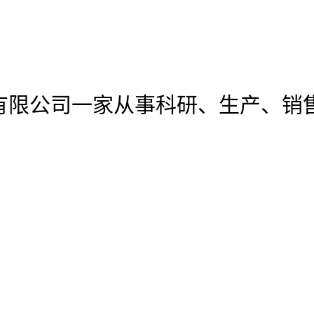
有限公司
一家从事科研、生产、销