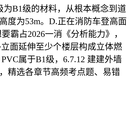
级为B1级的材料，从根本概念到道
度为53m。D.正在消防车登高面
想要霸占2026一消《分析能力》，
外立面延伸至少个楼层构成立体燃
属于B1级，6.7.12 建建外墙
中，精选各章节高频考点题、易错