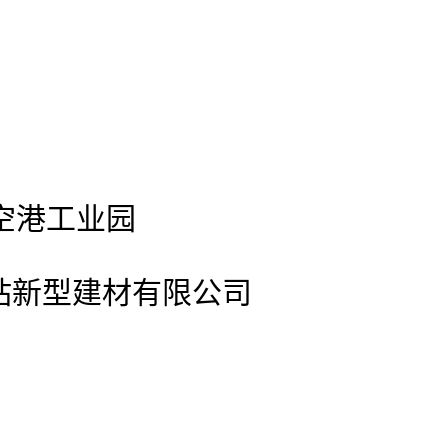
空港工业园
站新型建材有限公司