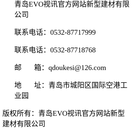
青岛EVO视讯官方网站新型建材有限
公司
联系电话：0532-87717999
联系电话：0532-87718768
邮 箱：qdoukesi@126.com
地 址：青岛市城阳区国际空港工
业园
版权所有：青岛EVO视讯官方网站新型
建材有限公司