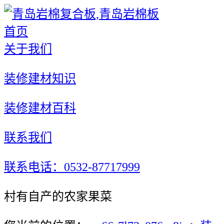
首页
关于我们
装修建材知识
装修建材百科
联系我们
联系电话：0532-87717999
村有自产的农家果菜