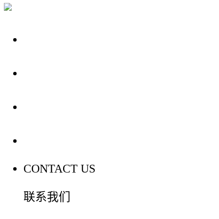
关于我们
装修建材知识
装修建材百科
联系我们
CONTACT US
联系我们