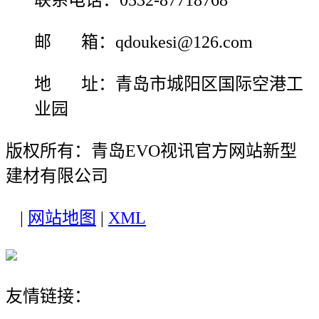
联系电话：0532-87718768
邮 箱：qdoukesi@126.com
地 址：青岛市城阳区国际空港工
业园
版权所有：青岛EVO视讯官方网站新型
建材有限公司
|
网站地图
|
XML
友情链接：