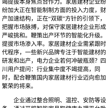
竭提拔本身焦点合作力。家居建材企业纷
纷加大正在智能制制方面的投入力度，财
产加速结构，正在“双碳”方针的引领下，
把握市场脉搏，对保守家居建材企业形成
严峻挑和。鞭策出产环节的智能化升级。
提拔市场渗入率。家居建材企业需紧跟时
代程序，一些新兴品牌专注于智能建材的
研发和出产，电力企业若何冲破瓶颈？四
川用户提问：行业集中度不竭提高，同
时，配合鞭策国内家居建材行业迈向愈加
繁荣的将来。
企业通过整合照明、温控、安防等设