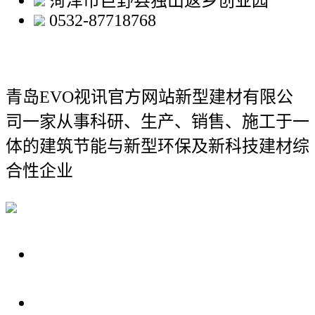
菏泽市巨野县独山返乡创业园
0532-87718768
青岛EVO视讯官方网站新型建材有限公
司
一家从事科研、生产、销售、施工于一
体的建筑节能与新型环保及新科技建材综
合性企业
关于我们
装修建材知识