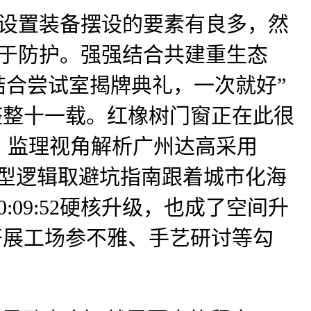
窗设置装备摆设的要素有良多，然
正在于防护。强强结合共建重生态
边举行结合尝试室揭牌典礼，一次就好”
整整十一载。红橡树门窗正在此很
的？监理视角解析广州达高采用
统双系统选型逻辑取避坑指南跟着城市化海
0:09:52硬核升级，也成了空间升
开展工场参不雅、手艺研讨等勾