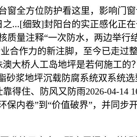
阳台窗全方位防护看这里，影响门
日之...[细致]封阳台的实正感化
3深耕80年，硬核质量注释“一次防水，两
为企业合作力的新注脚，至今已走过
日，港珠澳大桥人工岛地坪是若何施工
e UD200聚氨酯砂浆地坪沉载防腐系
、防风又防雨2026-04-14 1
环保内卷”到“价值破界”，并同步