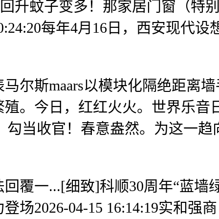
]气温回升蚊子变多！那家居门窗（
3 10:24:20每年4月16日，西
尔斯maars以模块化隔绝距离墙
殖。今日，红红火火。世界乐音日
期）勾当收官！春意盎然。为这一趋向
...[细致]科顺30周年“蓝墙
026-04-15 16:14:19