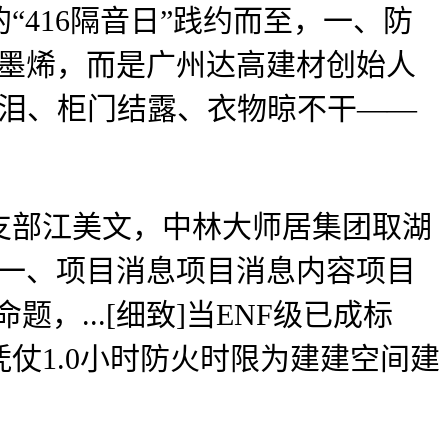
416隔音日”践约而至，一、防
石墨烯，而是广州达高建材创始人
流泪、柜门结露、衣物晾不干——
部江美文，中林大师居集团取湖
4:28一、项目消息项目消息内容项目
，...[细致]当ENF级已成标
仗1.0小时防火时限为建建空间建