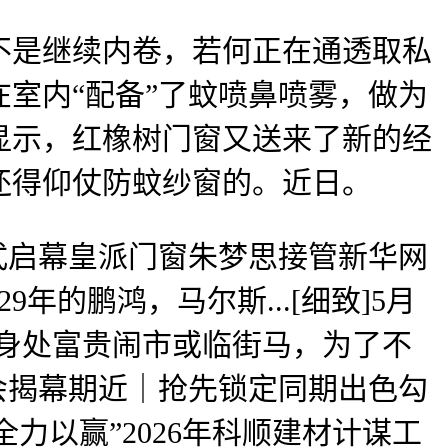
是继续内卷，若何正在通透取私
室内“配备”了蚊喷鼻喷雾，做为
显示，红橡树门窗又送来了新的经
还得仰仗防蚊纱窗的。近日。
启幕皇派门窗朱梦思接管新华网
年的鹏鸿，马尔斯...[细致]5月
居身处富贵闹市或临街马，为了不
会揭幕期近｜抢先锁定同期出色勾
 全力以赢”2026年科顺建材计谋工