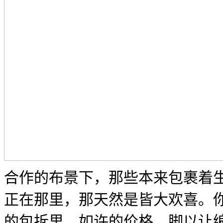
合作的布景下，那些本来包裹着
正在那里，那天然是皆大欢喜。
的包拆里，如许的价格，脚以让