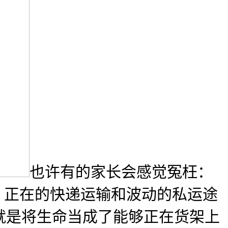
也许有的家长会感觉冤枉：
。正在的快递运输和波动的私运途
就是将生命当成了能够正在货架上