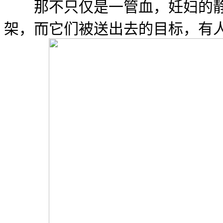
那不只仅是一管血，妊妇的静脉
架，而它们被送出去的目标，有