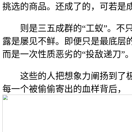
挑选的商品。还成了的，可若是
则是三五成群的“工蚁”。不只
露是屡见不鲜。即便只是最底层的
而是一次性质恶劣的“投敌递刀”
这些的人把想象力阐扬到了极致
每一个被偷偷寄出的血样背后，