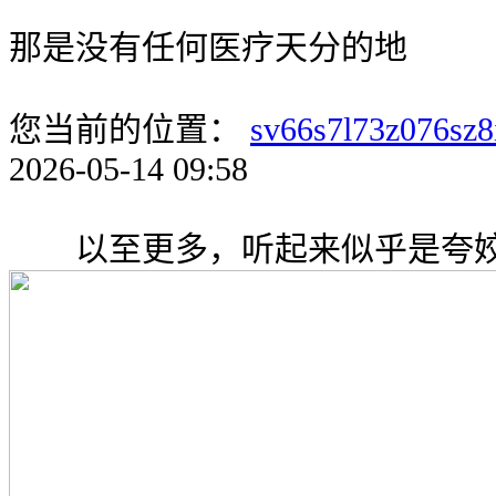
那是没有任何医疗天分的地
您当前的位置：
sv66s7l73z076sz8
2026-05-14 09:58
以至更多，听起来似乎是夸姣