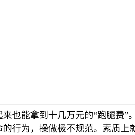
来也能拿到十几万元的“跑腿费”
命的行为，操做极不规范。素质上