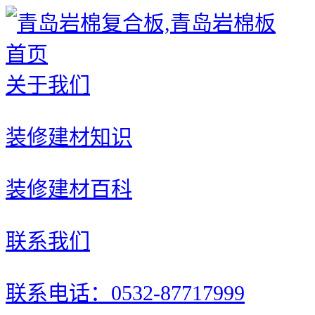
首页
关于我们
装修建材知识
装修建材百科
联系我们
联系电话：0532-87717999