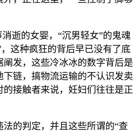
消逝的女婴，“沉男轻女”的鬼魂
”，这种疯狂的背后早已没有了底
据阐发，这些冷冰冰的数字背后是
地下链，搞物流运输的不认识发卖
对的接触者来说，妊妇们往往是正
法的判定，并且这些所谓的“查