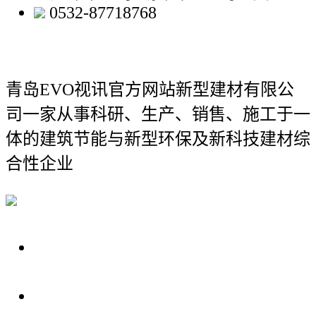
0532-87718768
青岛EVO视讯官方网站新型建材有限公
司
一家从事科研、生产、销售、施工于一
体的建筑节能与新型环保及新科技建材综
合性企业
关于我们
装修建材知识