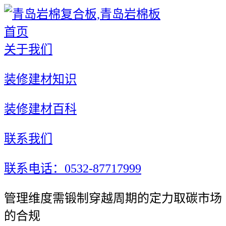
首页
关于我们
装修建材知识
装修建材百科
联系我们
联系电话：0532-87717999
管理维度需锻制穿越周期的定力取碳市场
的合规