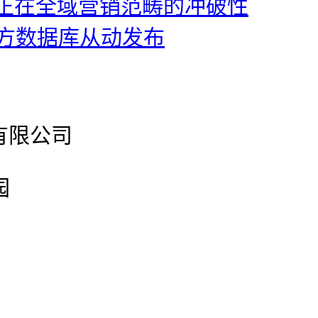
正在全域营销范畴的冲破性
三方数据库从动发布
有限公司
园