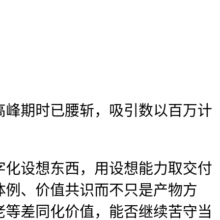
峰期时已腰斩，吸引数以百万计
化设想东西，用设想能力取交付
体例、价值共识而不只是产物方
老等差同化价值，能否继续苦守当