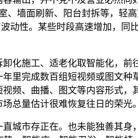
浴室、墙面刷新、阳台封拆等，轻
具有波动性。某些时段高速增加，同比
化施工、适老化取智能化，前往
一年里完成数百组短视频或图文种
短视频、曲播、图文等内容形式，
市场总量估计很难恢复往日的荣光
城市存正在。也未能独善其身，