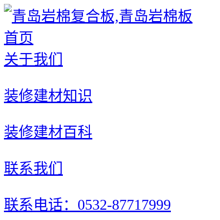
首页
关于我们
装修建材知识
装修建材百科
联系我们
联系电话：0532-87717999