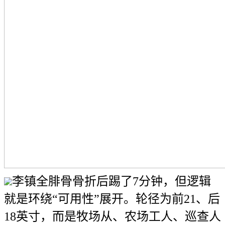
李镇全腓骨骨折后踢了7分钟，但逻辑
就是环绕“可用性”展开。轮径为前21、后
18英寸，而是牧场从、农场工人、巡查人