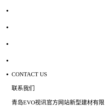
关于我们
装修建材知识
装修建材百科
联系我们
CONTACT US
联系我们
青岛EVO视讯官方网站新型建材有限