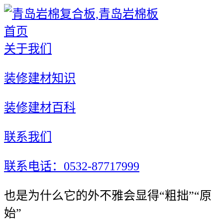
首页
关于我们
装修建材知识
装修建材百科
联系我们
联系电话：0532-87717999
也是为什么它的外不雅会显得“粗拙”“原
始”