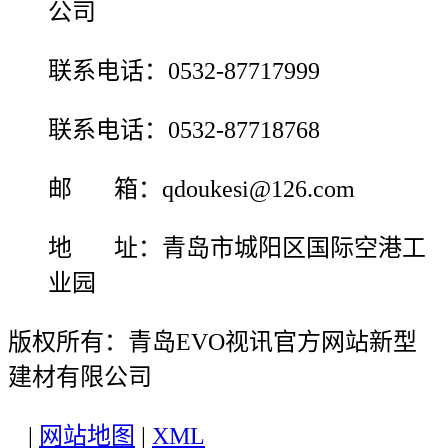
公司
联系电话：0532-87717999
联系电话：0532-87718768
邮 箱：qdoukesi@126.com
地 址：青岛市城阳区国际空港工
业园
版权所有：青岛EVO视讯官方网站新型
建材有限公司
|
网站地图
|
XML