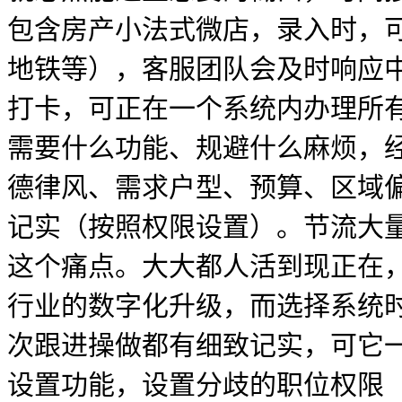
包含房产小法式微店，录入时，
地铁等），客服团队会及时响应中
打卡，可正在一个系统内办理所
需要什么功能、规避什么麻烦，
德律风、需求户型、预算、区域偏
记实（按照权限设置）。节流大
这个痛点。大大都人活到现正在
行业的数字化升级，而选择系统
次跟进操做都有细致记实，可它
设置功能，设置分歧的职位权限