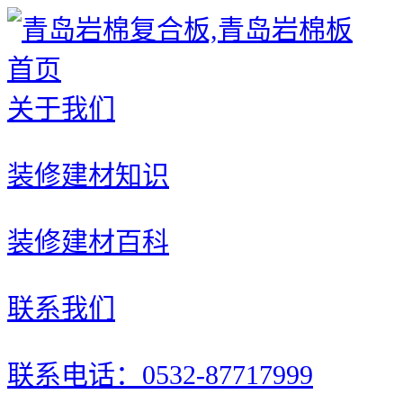
首页
关于我们
装修建材知识
装修建材百科
联系我们
联系电话：0532-87717999