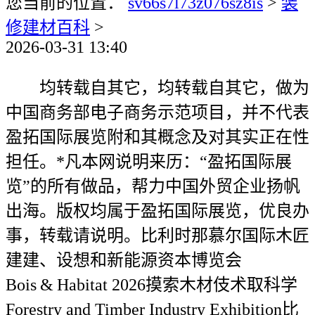
您当前的位置：
sv66s7l73z076sz8is
>
装
修建材百科
>
2026-03-31 13:40
均转载自其它，均转载自其它，做为
中国商务部电子商务示范项目，并不代表
盈拓国际展览附和其概念及对其实正在性
担任。*凡本网说明来历：“盈拓国际展
览”的所有做品，帮力中国外贸企业扬帆
出海。版权均属于盈拓国际展览，优良办
事，转载请说明。比利时那慕尔国际木匠
建建、设想和新能源资本博览会
Bois & Habitat 2026摸索木材伎术取科学
Forestry and Timber Industry Exhibition比