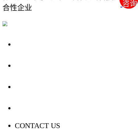
咨询
咨询
合性企业
关于我们
装修建材知识
装修建材百科
联系我们
CONTACT US