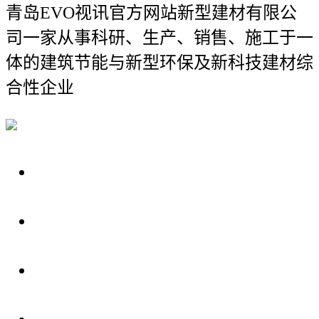
青岛EVO视讯官方网站新型建材有限公
司
一家从事科研、生产、销售、施工于一
体的建筑节能与新型环保及新科技建材综
合性企业
关于我们
装修建材知识
装修建材百科
联系我们