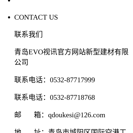
CONTACT US
联系我们
青岛EVO视讯官方网站新型建材有限
公司
联系电话：0532-87717999
联系电话：0532-87718768
邮 箱：qdoukesi@126.com
地 址：青岛市城阳区国际空港工