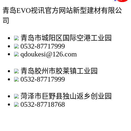
青岛EVO视讯官方网站新型建材有限公
司
青岛市城阳区国际空港工业园
0532-87717999
qdoukesi@126.com
青岛胶州市胶莱镇工业园
0532-87717999
菏泽市巨野县独山返乡创业园
0532-87718768