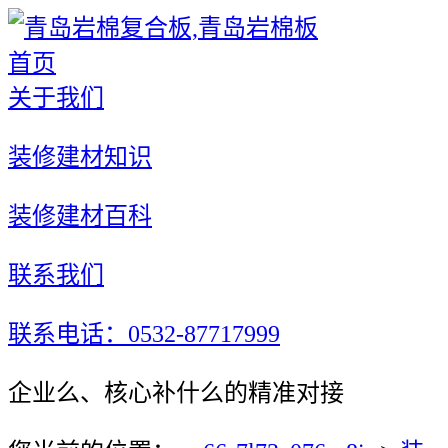
首页
关于我们
装修建材知识
装修建材百科
联系我们
联系电话：0532-87717999
企业么、核心补什么的精准对接