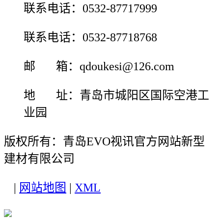
联系电话：0532-87717999
联系电话：0532-87718768
邮 箱：qdoukesi@126.com
地 址：青岛市城阳区国际空港工
业园
版权所有：青岛EVO视讯官方网站新型
建材有限公司
|
网站地图
|
XML