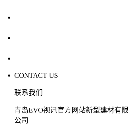
装修建材知识
装修建材百科
联系我们
CONTACT US
联系我们
青岛EVO视讯官方网站新型建材有限
公司