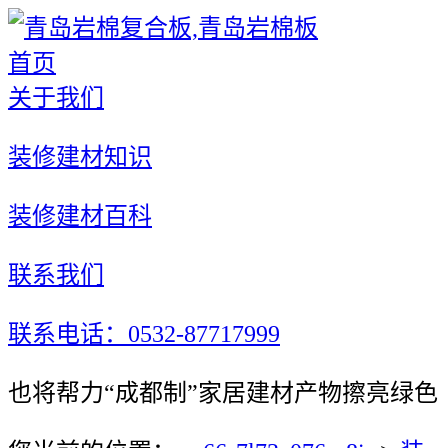
首页
关于我们
装修建材知识
装修建材百科
联系我们
联系电话：0532-87717999
也将帮力“成都制”家居建材产物擦亮绿色