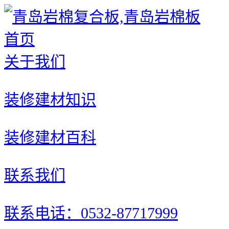
首页
关于我们
装修建材知识
装修建材百科
联系我们
联系电话：0532-87717999