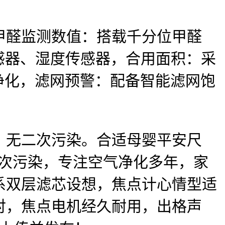
醛监测数值：搭载千分位甲醛
度传感器、湿度传感器，合用面积：采
时净化，滤网预警：配备智能滤网饱
无二次污染。合适母婴平安尺
二次污染，专注空气净化多年，家
系双层滤芯设想，焦点计心情型适
比对，焦点电机经久耐用，出格声