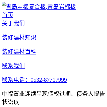
首页
关于我们
装修建材知识
装修建材百科
联系我们
联系电话：0532-87717999
中福置业连续呈现债权过期、债务人提告
状讼以