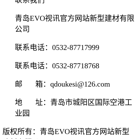
联系我们
青岛EVO视讯官方网站新型建材有限
公司
联系电话：0532-87717999
联系电话：0532-87718768
邮 箱：qdoukesi@126.com
地 址：青岛市城阳区国际空港工
业园
版权所有：青岛EVO视讯官方网站新型