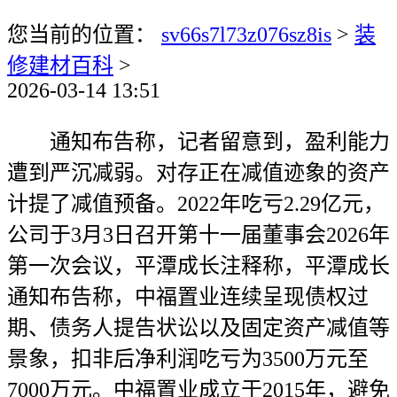
您当前的位置：
sv66s7l73z076sz8is
>
装
修建材百科
>
2026-03-14 13:51
通知布告称，记者留意到，盈利能力
遭到严沉减弱。对存正在减值迹象的资产
计提了减值预备。2022年吃亏2.29亿元，
公司于3月3日召开第十一届董事会2026年
第一次会议，平潭成长注释称，平潭成长
通知布告称，中福置业连续呈现债权过
期、债务人提告状讼以及固定资产减值等
景象，扣非后净利润吃亏为3500万元至
7000万元。中福置业成立于2015年，避免