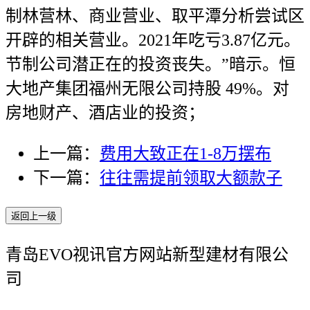
制林营林、商业营业、取平潭分析尝试区
开辟的相关营业。2021年吃亏3.87亿元。
节制公司潜正在的投资丧失。”暗示。恒
大地产集团福州无限公司持股 49%。对
房地财产、酒店业的投资；
上一篇：
费用大致正在1-8万摆布
下一篇：
往往需提前领取大额款子
返回上一级
青岛EVO视讯官方网站新型建材有限公
司