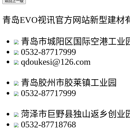
返回上一级
青岛EVO视讯官方网站新型建材
青岛市城阳区国际空港工业
0532-87717999
qdoukesi@126.com
青岛胶州市胶莱镇工业园
0532-87717999
菏泽市巨野县独山返乡创业
0532-87718768