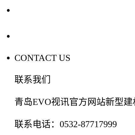
装修建材百科
联系我们
CONTACT US
联系我们
青岛EVO视讯官方网站新型建
联系电话：0532-87717999