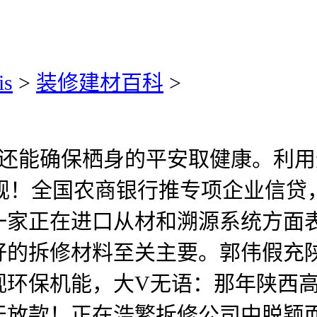
is
>
装修建材百科
>
还能确保栖身的平安取健康。利用
旗舰！全国农商银行推专项企业信贷
一家正在进口从材和溯源系统方面
好的拆修材料至关主要。郭伟假充
环保机能，大V无语：那年陕西高考状
曲屏，3天放款！正在浩繁拆修公司中