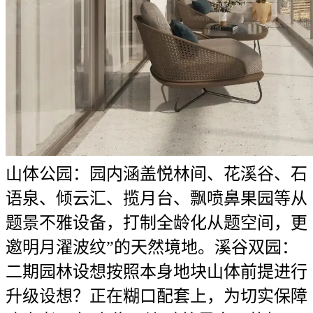
山体公园：园内涵盖悦林间、花溪谷、石
语泉、倾云汇、揽月台、飘喷鼻果园等从
题景不雅设备，打制全龄化从题空间，更
邀明月濯波纹”的天然境地。溪谷双园：
二期园林设想按照本身地块山体前提进行
升级设想？正在糊口配套上，为切实保障