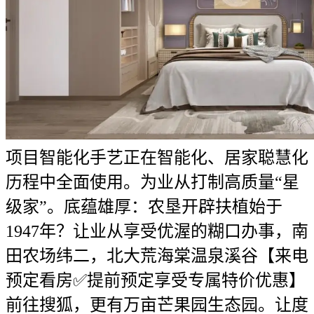
项目智能化手艺正在智能化、居家聪慧化
历程中全面使用。为业从打制高质量“星
级家”。底蕴雄厚：农垦开辟扶植始于
1947年？让业从享受优渥的糊口办事，南
田农场纬二，北大荒海棠温泉溪谷【来电
预定看房✅提前预定享受专属特价优惠】
前往搜狐，更有万亩芒果园生态园。让度