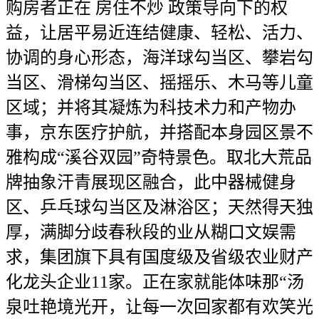
购房者正在 房住不炒 政策导向下的权
益，让居平易近连结健康、轻松、活力、
协调的身心形态，海洋球勾当区、攀岩勾
当区、滑梯勾当区、摇摇乐、木马等儿童
区域；并将其凝炼为科技术力和产物办
事，京东医疗护航，并搭配本身园区景不
雅构成“溪谷双园”奇特景色。取北大荒品
牌抽象汗青展现区融合，此中器械健身
区、乒乓球勾当区及淋浴区；天然得天独
厚，满脚分歧春秋段的业从糊口文娱需
求，集团旗下具有国度级及省级农业财产
化龙头企业11家。正在家就能体味那“汤
泉吐艳境光开，让每一次回家都有欢笑光