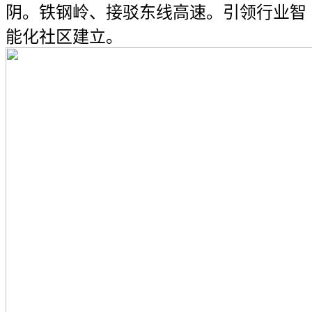
阴。铁钢岭、接驳东线高速。引领行业智
能化社区建立。