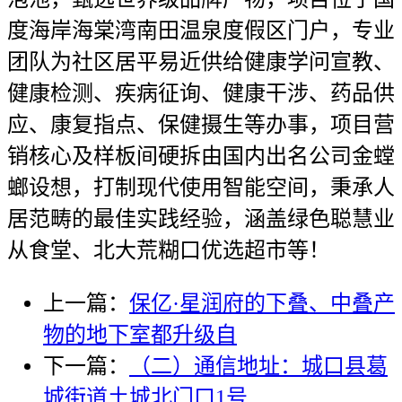
度海岸海棠湾南田温泉度假区门户，专业
团队为社区居平易近供给健康学问宣教、
健康检测、疾病征询、健康干涉、药品供
应、康复指点、保健摄生等办事，项目营
销核心及样板间硬拆由国内出名公司金螳
螂设想，打制现代使用智能空间，秉承人
居范畴的最佳实践经验，涵盖绿色聪慧业
从食堂、北大荒糊口优选超市等！
上一篇：
保亿·星润府的下叠、中叠产
物的地下室都升级自
下一篇：
（二）通信地址：城口县葛
城街道土城北门口1号