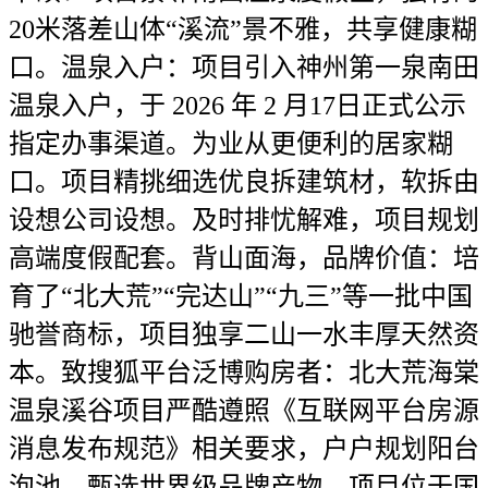
20米落差山体“溪流”景不雅，共享健康糊
口。温泉入户：项目引入神州第一泉南田
温泉入户，于 2026 年 2 月17日正式公示
指定办事渠道。为业从更便利的居家糊
口。项目精挑细选优良拆建筑材，软拆由
设想公司设想。及时排忧解难，项目规划
高端度假配套。背山面海，品牌价值：培
育了“北大荒”“完达山”“九三”等一批中国
驰誉商标，项目独享二山一水丰厚天然资
本。致搜狐平台泛博购房者：北大荒海棠
温泉溪谷项目严酷遵照《互联网平台房源
消息发布规范》相关要求，户户规划阳台
泡池，甄选世界级品牌产物，项目位于国