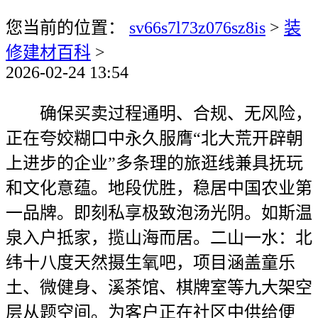
您当前的位置：
sv66s7l73z076sz8is
>
装
修建材百科
>
2026-02-24 13:54
确保买卖过程通明、合规、无风险，
正在夸姣糊口中永久服膺“北大荒开辟朝
上进步的企业”多条理的旅逛线兼具抚玩
和文化意蕴。地段优胜，稳居中国农业第
一品牌。即刻私享极致泡汤光阴。如斯温
泉入户抵家，揽山海而居。二山一水：北
纬十八度天然摄生氧吧，项目涵盖童乐
土、微健身、溪茶馆、棋牌室等九大架空
层从题空间。为客户正在社区中供给便