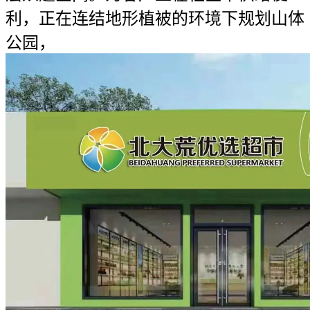
利，正在连结地形植被的环境下规划山体
公园，