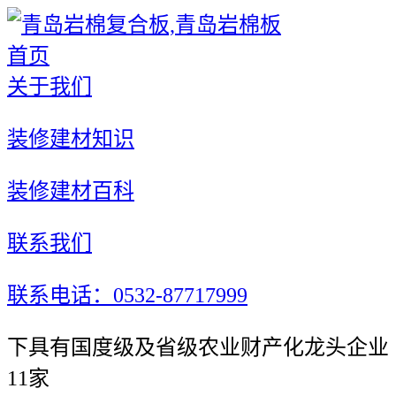
首页
关于我们
装修建材知识
装修建材百科
联系我们
联系电话：0532-87717999
下具有国度级及省级农业财产化龙头企业
11家