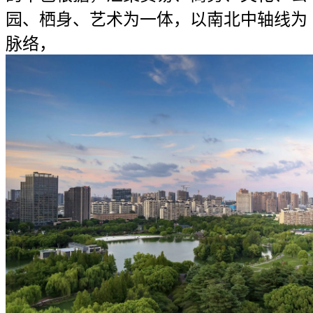
园、栖身、艺术为一体，以南北中轴线为
脉络，