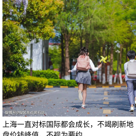
上海一直对标国际都会成长，不竭刷新地
盘价钱峰值。不视为要约。