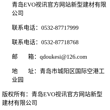
青岛EVO视讯官方网站新型建材有限
公司
联系电话：0532-87717999
联系电话：0532-87718768
邮 箱：qdoukesi@126.com
地 址：青岛市城阳区国际空港工
业园
版权所有：青岛EVO视讯官方网站新型
建材有限公司