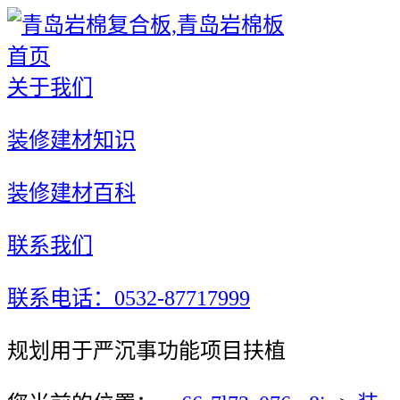
首页
关于我们
装修建材知识
装修建材百科
联系我们
联系电话：0532-87717999
规划用于严沉事功能项目扶植