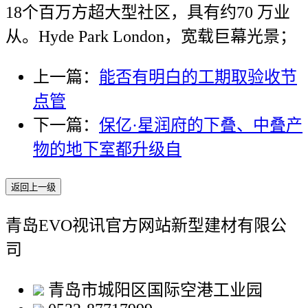
18个百万方超大型社区，具有约70 万业
从。Hyde Park London，宽载巨幕光景；
上一篇：
能否有明白的工期取验收节
点管
下一篇：
保亿·星润府的下叠、中叠产
物的地下室都升级自
返回上一级
青岛EVO视讯官方网站新型建材有限公
司
青岛市城阳区国际空港工业园