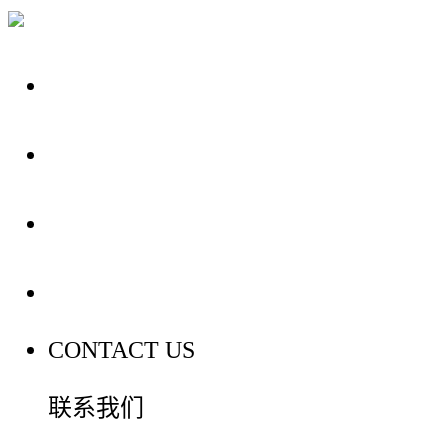
关于我们
装修建材知识
装修建材百科
联系我们
CONTACT US
联系我们