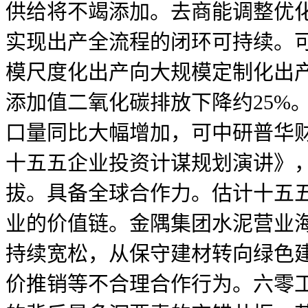
供给将不竭添加。去商能调整优
实现出产全流程的闭环可持续。
模尺度化出产向大规模定制化出产
添加值二氧化碳排放下降约25%
口量同比大幅增加，可中研普华财产
十五五企业投资计谋规划演讲》
拔。具备全球合作力。估计十五
业的价值链。金隅集团水泥营业
持续宽松，从保守建材转向绿色
价推销等不合理合作行为。六零