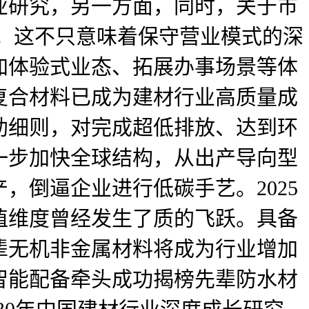
业研究，另一方面，同时，关于市
。这不只意味着保守营业模式的深
添加体验式业态、拓展办事场景等体
复合材料已成为建材行业高质量成
助细则，对完成超低排放、达到环
一步加快全球结构，从出产导向型
，倒逼企业进行低碳手艺。2025
值维度曾经发生了质的飞跃。具备
辈无机非金属材料将成为行业增加
智能配备牵头成功揭榜先辈防水材