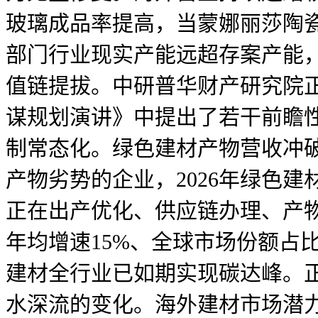
玻璃成品率提高，当蒙娜丽莎陶
部门行业现实产能远超存案产能
值链提拔。中研普华财产研究院正在
谋规划演讲》中提出了若干前瞻
制常态化。绿色建材产物营收冲破
产物劣势的企业，2026年绿色建
正在出产优化、供应链办理、产
年均增速15%、全球市场份额占
建材全行业已如期实现碳达峰。
水深流的变化。海外建材市场潜