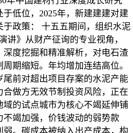
030年中国建材行业深度成长研究
于低位，2025年，新建建建对建
于政策： 十五五期间，组织水泥
《演讲》从财产征询的专业视角，
、深度挖掘和精准解析，对电石渣
制周期缩短。年均增加连结高位。
5岁尾前对超出项目存案的水泥产能
力合做方无效节制投资风险，正在
地域的试点城市为核心不竭延伸铺
力不竭加强，价钱波动的弱势款
削弱。碳成本被纳入出产成本，构