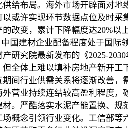
化供给布局。海外市场开辟面对地
可以或许实现环节数据点位及时采
的改变，累计下降幅度达20%以
。中国建材企业配备程度处于国际
研究院最新发布的《2025-20
，但全体上难以填补房地产新开工
五期间行业供需关系将逐渐改善，
海外营业持续连结较高盈利程度，
建材。严酷落实水泥产能置换、规
工场概念引领行业变化。工信部等