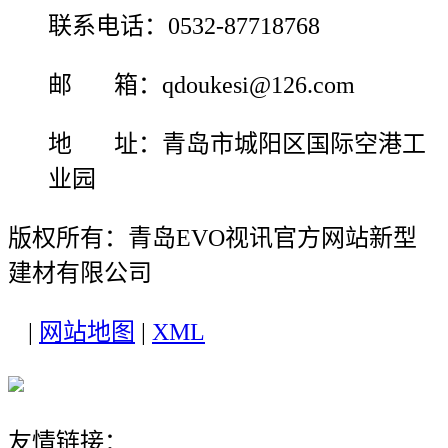
联系电话：0532-87718768
邮 箱：qdoukesi@126.com
地 址：青岛市城阳区国际空港工
业园
版权所有：青岛EVO视讯官方网站新型
建材有限公司
|
网站地图
|
XML
友情链接：