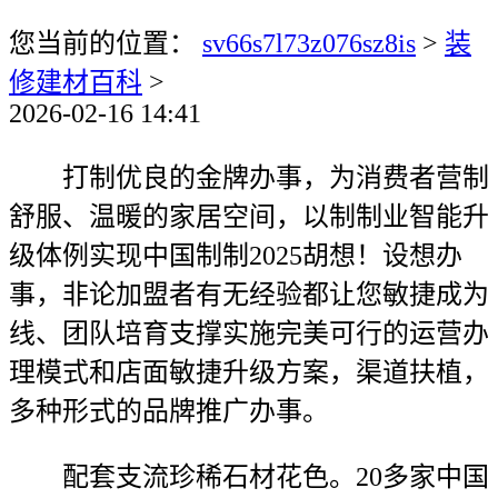
您当前的位置：
sv66s7l73z076sz8is
>
装
修建材百科
>
2026-02-16 14:41
打制优良的金牌办事，为消费者营制
舒服、温暖的家居空间，以制制业智能升
级体例实现中国制制2025胡想！设想办
事，非论加盟者有无经验都让您敏捷成为
线、团队培育支撑实施完美可行的运营办
理模式和店面敏捷升级方案，渠道扶植，
多种形式的品牌推广办事。
配套支流珍稀石材花色。20多家中国