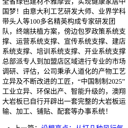
全省绿色建材不雅摩会，实现健康家居中
国梦！由意大利工艺研发大师、业界学科
带头人等100多名精英构成专家研发团
队，终端扶植方案，傍边包罗政策系统支
撑、运营系统支撑、宣传系统支撑、建店
系统支撑、培训系统支撑、开业系统支撑
总部派专人到加盟店区域进行专业的市场
调研、评估，公司秉承人道化的产物工艺
立异及不断改进的工匠，“中国制制2025”
工业立异、环保出产、智能升级的，澳翔
大岩板已自行开辟出一套完整的大岩板运
输、加工、铺贴、配套等办事系统！