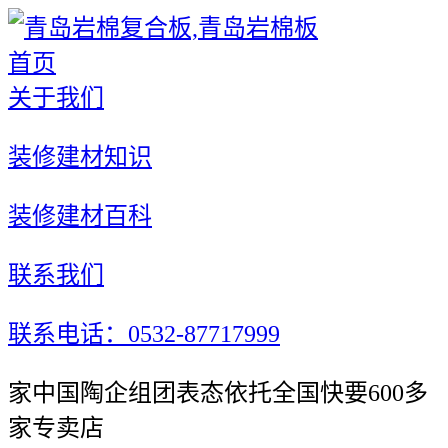
首页
关于我们
装修建材知识
装修建材百科
联系我们
联系电话：0532-87717999
家中国陶企组团表态依托全国快要600多
家专卖店