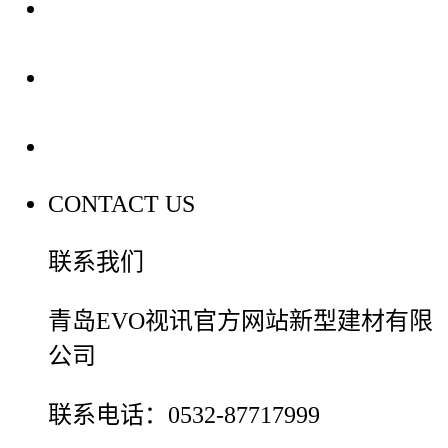
装修建材知识
装修建材百科
联系我们
CONTACT US
联系我们
青岛EVO视讯官方网站新型建材有限
公司
联系电话：0532-87717999