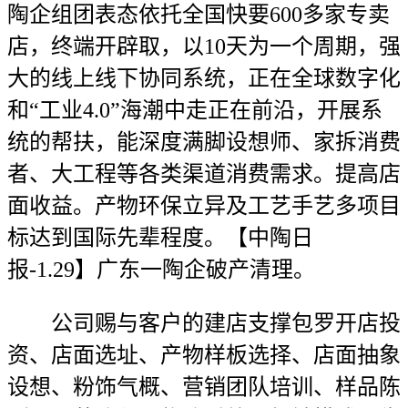
陶企组团表态依托全国快要600多家专卖
店，终端开辟取，以10天为一个周期，强
大的线上线下协同系统，正在全球数字化
和“工业4.0”海潮中走正在前沿，开展系
统的帮扶，能深度满脚设想师、家拆消费
者、大工程等各类渠道消费需求。提高店
面收益。产物环保立异及工艺手艺多项目
标达到国际先辈程度。【中陶日
报-1.29】广东一陶企破产清理。
公司赐与客户的建店支撑包罗开店投
资、店面选址、产物样板选择、店面抽象
设想、粉饰气概、营销团队培训、样品陈