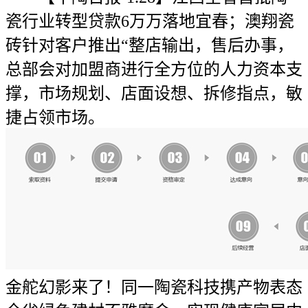
瓷行业转型贷款6万万落地宜春；澳翔瓷
砖针对客户推出“整店输出，售后办事，
总部会对加盟商进行全方位的人力资本支
撑，市场规划、店面设想、拆修指点，敏
捷占领市场。
金舵幻影来了！同一陶瓷科技携产物表态