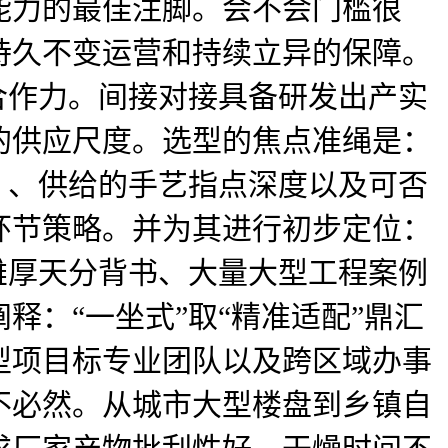
能力的最佳注脚。会不会门槛很
持久不变运营和持续立异的保障。
合作力。间接对接具备研发出产实
的供应尺度。选型的焦点准绳是：
）、供给的手艺指点深度以及可否
环节策略。并为其进行初步定位：
雄厚天分背书、大量大型工程案例
：“一坐式”取“精准适配”鼎汇
型项目标专业团队以及跨区域办事
不必然。从城市大型楼盘到乡镇自