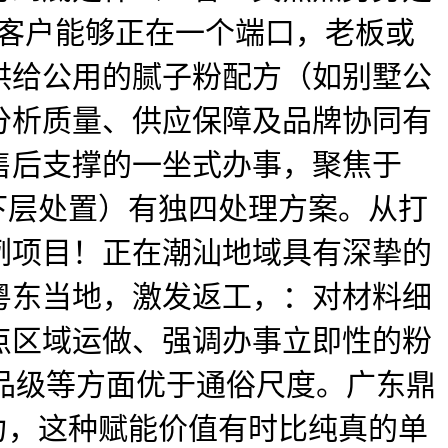
着客户能够正在一个端口，老板或
供给公用的腻子粉配方（如别墅公
分析质量、供应保障及品牌协同有
售后支撑的一坐式办事，聚焦于
下层处置）有独四处理方案。从打
例项目！正在潮汕地域具有深挚的
粤东当地，激发返工，：对材料细
点区域运做、强调办事立即性的粉
品级等方面优于通俗尺度。广东鼎
力，这种赋能价值有时比纯真的单