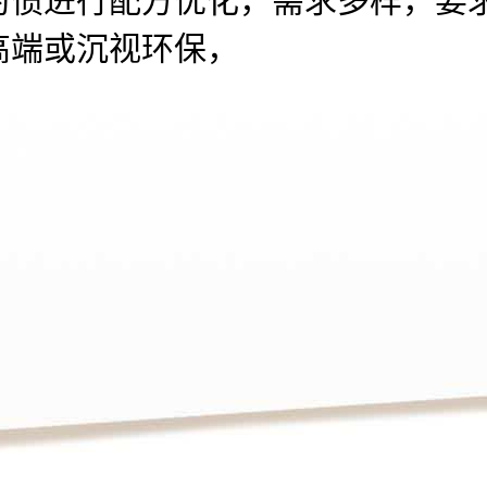
习惯进行配方优化，需求多样，要
高端或沉视环保，