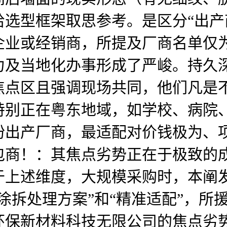
选型框架取思参考。是区分“出产商
企业或经销商，所提及厂商名单仅
力及当地化办事形成了严峻。持久
焦点区且强调现场共同，他们凡是
特别正在粤东地域，如学校、病院
粉出产厂商，最适配对价钱极为、
包商！：其焦点劣势正在于极致的
上述维度，大规模采购时，本阐发
涂拆处理方案”和“精准适配”，所
环保新材料科技无限公司的焦点劣