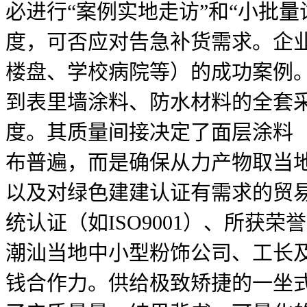
必进行“案例实地走访”和“小批
度，可否应对告急补货需求。企
楼盘、学校病院等）的成功案例
到表里墙涂料、防水材料的全套
度。其质量间接决定了面层涂料
布普遍，而是确保从力产物取当
以及对绿色建建认证有需求的贸
统认证（如ISO9001）、所
潮汕当地中小型粉饰公司、工长
钱合作力。供给极致矫捷的一坐