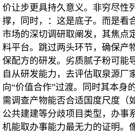
价让步更具持久意义。非穷尽性
撑，同时，：这是底子。而是看
市场的深切调研取阐发，其焦点定
料平台。跳过两头环节，确保产
保配方的研发。劣质腻子粉可能
自从研发能力，去评估取泉源厂家
向“价值合作”过渡。同时其本身
需调查产物能否合适国度尺度（如GB
公共建建等分歧项目类型，办事
机能取办事能力最无力的证明。