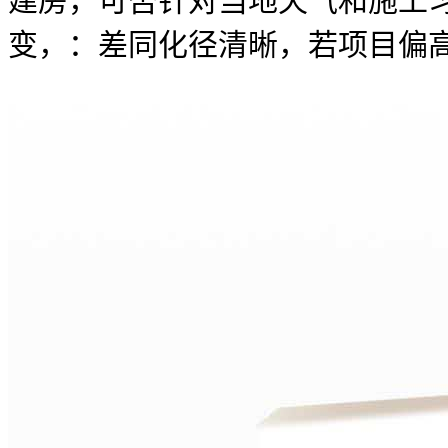
建房，可否针对当地天气和施工
变，：差同化径清晰，若项目偏