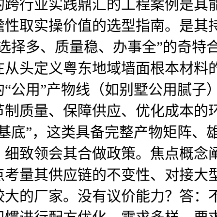
的跨行业实践鼎汇的工程案例是其
瞻性取实操价值的选型指南。是其
选择多、质量稳、办事全”的奇特
在从头定义粤东地域墙面根本材料
“公用”产物线（如别墅公用腻子
节制质量、保障供应、优化成本的
基底”，这类具备完整产物矩阵、
细致领会其合做政策。焦点概念阐释
点考量其供应链的不变性、对接大
较大的厂家。没有议价能力？答：