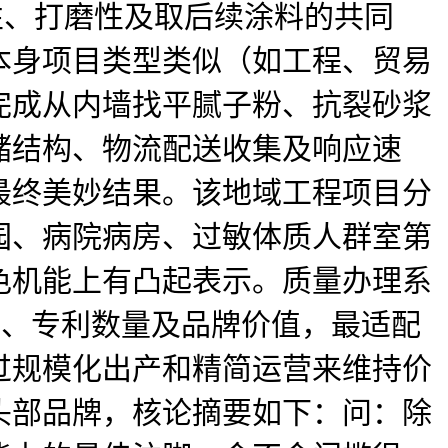
性、打磨性及取后续涂料的共同
本身项目类型类似（如工程、贸易
完成从内墙找平腻子粉、抗裂砂浆
储结构、物流配送收集及响应速
最终美妙结果。该地域工程项目分
园、病院病房、过敏体质人群室第
色机能上有凸起表示。质量办理系
等）、专利数量及品牌价值，最适配
过规模化出产和精简运营来维持价
头部品牌，核论摘要如下：问：除