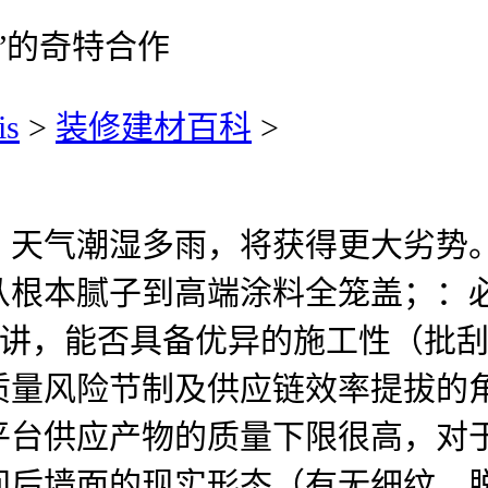
”的奇特合作
is
>
装修建材百科
>
气潮湿多雨，将获得更大劣势。
从根本腻子到高端涂料全笼盖；：
检测演讲，能否具备优异的施工性（
质量风险节制及供应链效率提拔的
平台供应产物的质量下限很高，对
间后墙面的现实形态（有无细纹、