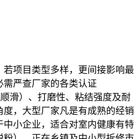
若项目类型多样，更间接影响最
必需严查厂家的各类认证
批刮顺滑）、打磨性、粘结强度及耐
角度，大型厂家凡是有成熟的经销
于中小企业，适合对室内健康有特
脱粉）。正在乡镇及中小型拆修市