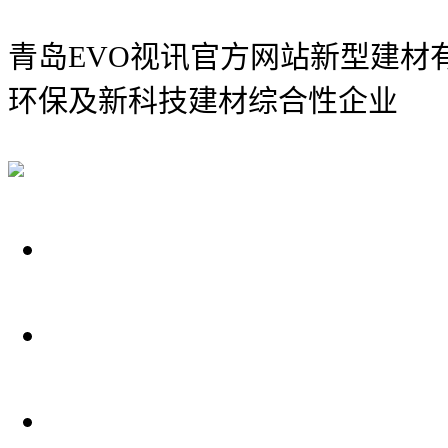
青岛EVO视讯官方网站新型建材
环保及新科技建材综合性企业
关于我们
装修建材知识
装修建材百科