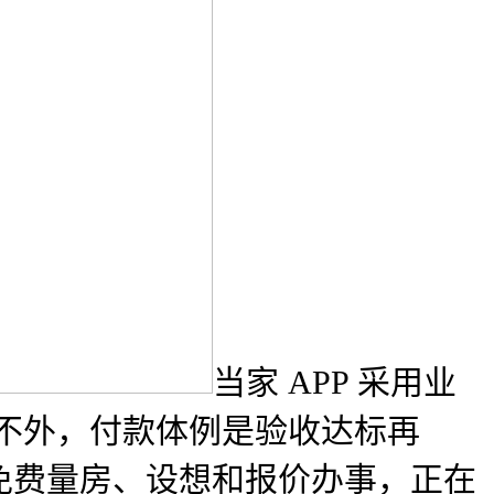
当家 APP 采用业
。不外，付款体例是验收达标再
免费量房、设想和报价办事，正在