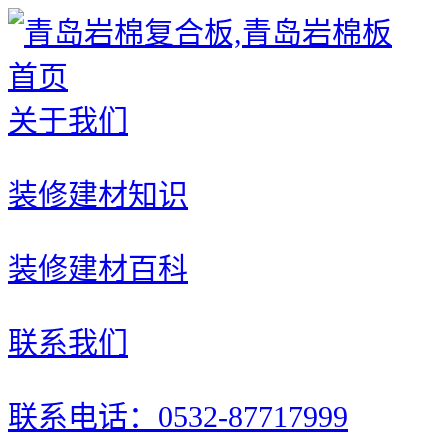
首页
关于我们
装修建材知识
装修建材百科
联系我们
联系电话：0532-87717999