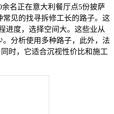
.10余名正在意大利餐厅点5份披萨
种常见的找寻拆修工长的路子。这
工程进度，选择空间大。这些业从
少。分析使用多种路子，此外，法
！同时，它适合沉视性价比和施工