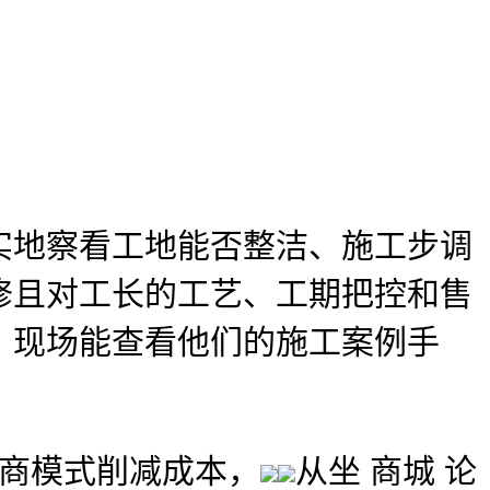
地察看工地能否整洁、施工步调
修且对工长的工艺、工期把控和售
，现场能查看他们的施工案例手
商模式削减成本，
从坐 商城 论