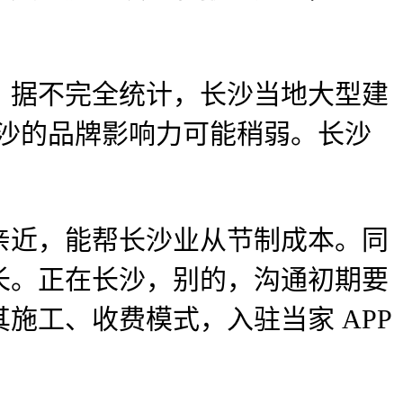
据不完全统计，长沙当地大型建
长沙的品牌影响力可能稍弱。长沙
近，能帮长沙业从节制成本。同
长。正在长沙，别的，沟通初期要
施工、收费模式，入驻当家 APP
。