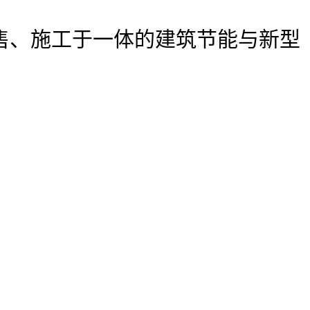
售、施工于一体的建筑节能与新型