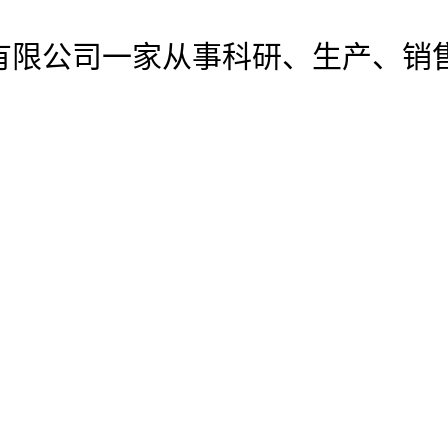
有限公司
一家从事科研、生产、销