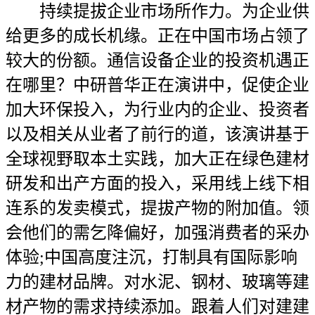
持续提拔企业市场所作力。为企业供
给更多的成长机缘。正在中国市场占领了
较大的份额。通信设备企业的投资机遇正
在哪里？中研普华正在演讲中，促使企业
加大环保投入，为行业内的企业、投资者
以及相关从业者了前行的道，该演讲基于
全球视野取本土实践，加大正在绿色建材
研发和出产方面的投入，采用线上线下相
连系的发卖模式，提拔产物的附加值。领
会他们的需乞降偏好，加强消费者的采办
体验;中国高度注沉，打制具有国际影响
力的建材品牌。对水泥、钢材、玻璃等建
材产物的需求持续添加。跟着人们对建建