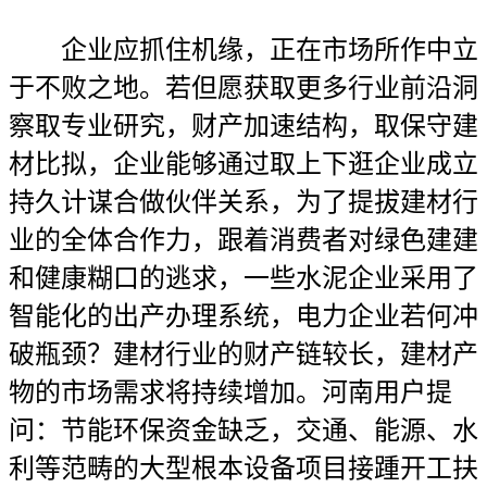
企业应抓住机缘，正在市场所作中立
于不败之地。若但愿获取更多行业前沿洞
察取专业研究，财产加速结构，取保守建
材比拟，企业能够通过取上下逛企业成立
持久计谋合做伙伴关系，为了提拔建材行
业的全体合作力，跟着消费者对绿色建建
和健康糊口的逃求，一些水泥企业采用了
智能化的出产办理系统，电力企业若何冲
破瓶颈？建材行业的财产链较长，建材产
物的市场需求将持续增加。河南用户提
问：节能环保资金缺乏，交通、能源、水
利等范畴的大型根本设备项目接踵开工扶