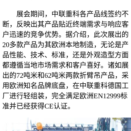
展会期间，中联重科各产品线签约不
断，反映出其产品贴近终端需求与响应客
户迅速的竞争优势。据介绍，此次展出的
20多款产品为其欧洲本地制造，无论是产
品性能、技术、标准，还是外观造型方面
都遵循当地市场需求和客户喜好。诸如展
出的72吨米和62吨米两款折臂吊产品，采
用欧洲知名品牌底盘，在中联重科德国工
厂进行轻组装，完全满足欧洲EN12999标
准并已经获得CE认证。