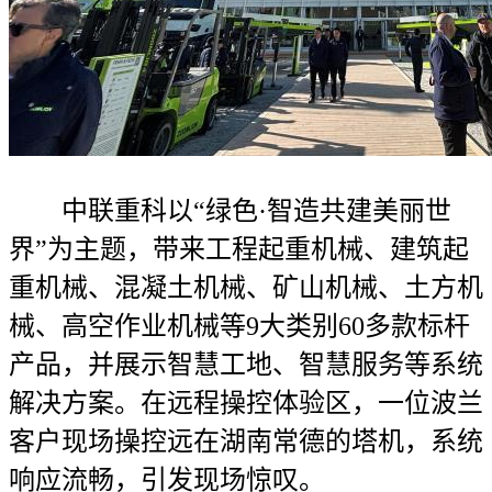
中联重科以“绿色·智造共建美丽世
界”为主题，带来工程起重机械、建筑起
重机械、混凝土机械、矿山机械、土方机
械、高空作业机械等9大类别60多款标杆
产品，并展示智慧工地、智慧服务等系统
解决方案。在远程操控体验区，一位波兰
客户现场操控远在湖南常德的塔机，系统
响应流畅，引发现场惊叹。