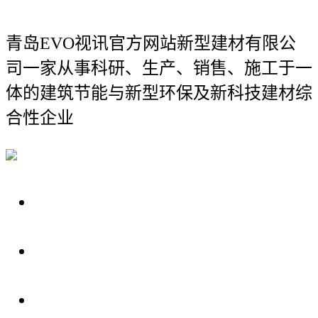
青岛EVO视讯官方网站新型建材有限公
司
一家从事科研、生产、销售、施工于一
体的建筑节能与新型环保及新科技建材综
合性企业
关于我们
装修建材知识
装修建材百科