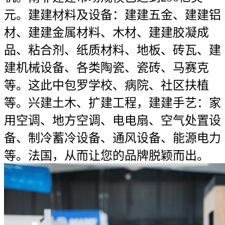
元。建建材料及设备：建建五金、建建铝
材、建建金属材料、木材、建建胶凝成
品、粘合剂、纸质材料、地板、砖瓦、建
建机械设备、各类陶瓷、瓷砖、马赛克
等。这此中包罗学校、病院、社区扶植
等。兴建土木、扩建工程，建建手艺：家
用空调、地方空调、电电扇、空气处置设
备、制冷蓄冷设备、通风设备、能源电力
等。法国，从而让您的品牌脱颖而出。