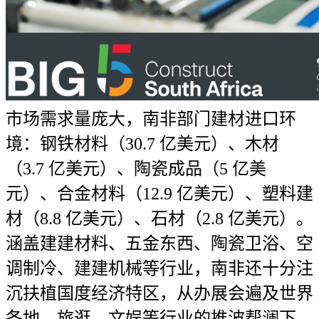
市场需求量庞大，南非部门建材进口环
境：钢铁材料（30.7 亿美元）、木材
（3.7 亿美元）、陶瓷成品（5 亿美
元）、合金材料（12.9 亿美元）、塑料建
材（8.8 亿美元）、石材（2.8 亿美元）。
涵盖建建材料、五金东西、陶瓷卫浴、空
调制冷、建建机械等行业，南非还十分注
沉扶植国度经济特区，从办展会遍及世界
各地，旅逛、文娱等行业的推波帮澜下，