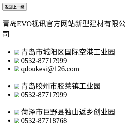
返回上一级
青岛EVO视讯官方网站新型建材有限公
司
青岛市城阳区国际空港工业园
0532-87717999
qdoukesi@126.com
青岛胶州市胶莱镇工业园
0532-87717999
菏泽市巨野县独山返乡创业园
0532-87718768