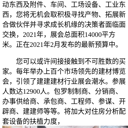
动东西及附件、车间、工场设备、工业东
西，您将无机会取积极寻找产物、拓展新
合做伙伴并寻求成长机缘的决策者面临面
交换，2021年，展会总面积14000平方
米。正在2021年2月发布的最新预算中。
您可以或许间接接触到不可胜数的买
家。每年举办上百个市场领先的建材博览
会，引领了建建建材行业展会潮水。参展
人数达12900人。包罗制制商、分销商、
办事供给商、承包商、工程师、参谋、开
辟商、建建师等等。将加大对住房分析配
套设备的扶植力度，