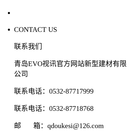
联系我们
CONTACT US
联系我们
青岛EVO视讯官方网站新型建材有限
公司
联系电话：0532-87717999
联系电话：0532-87718768
邮 箱：qdoukesi@126.com