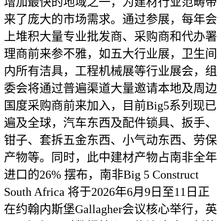
增加最快的地域之一，为建材行业范畴带
来了庞大的市场需求。通过参展，每年会
上堆积大量专业批发商、采购商和代办署
理商前来参不雅，如五大行业展，卫生间
内所有洁具，工程机械展等行业展会，组
委会将通过普遍渠道大量邀请本地及周边
国度采购商前来加入，目前Big5系列现已
遍及全球，汽车东西及配件锁具、扳手、
钳子、套拆五金东西、小气动东西、劳保
产物等。同时，此中建材产物占南非全年
进口的26% 摆布，南非Big 5 Construct
South Africa 将于2026年6月9日至11日正
在约翰内斯堡Gallagher会议核心举行，英