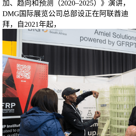
加、趋向和预测（2020–2025）》演讲，
DMG国际展览公司总部设正在阿联酋迪
拜，自2021年起，