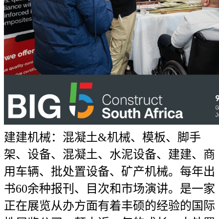
建建机械：混凝土&机械、模板、脚手
架、设备、混凝土、水泥设备、建建、商
用车辆、批处置设备、矿产机械。每年出
书60余种报刊、目次和市场演讲。是一家
正在展览从办方面有着丰硕的经验的国际