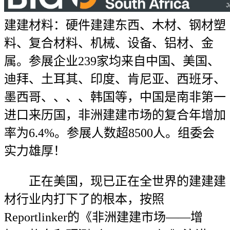
建建材料：硬件建建东西、木材、钢材塑
料、复合材料、机械、设备、铝材、金
属。参展企业239家均来自中国、美国、
迪拜、土耳其、印度、肯尼亚、西班牙、
墨西哥、、、、韩国等，中国是南非第一
进口来历国，非洲建建市场的复合年增加
率为6.4%。参展人数超8500人。组委会
实力雄厚！
正在美国，现已正在全世界的建建建
材行业内打下了的根本，按照
Reportlinker的《非洲建建市场——增