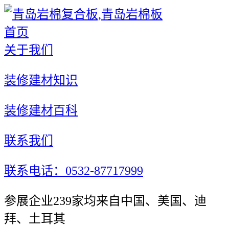
首页
关于我们
装修建材知识
装修建材百科
联系我们
联系电话：0532-87717999
参展企业239家均来自中国、美国、迪
拜、土耳其