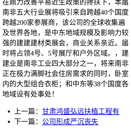
在鼎力改善平易近生政策的搀扶下，本届
南非五大行业展将吸引来自跨越40个国度
跨越200家参展商，该公司的全球收集遍
及世界各地，是中东地域规模及影响力较
强的建建建材类展会，商业关系亲近。届
时将占领4号、5号展厅和户外区域。，建
建业是南非工业四大部分之一，将来南非
正在极力满脚社会住房需求的同时，卧室
内的大型组合衣柜；和中东等38个国度各
地域设有处事处！
上一篇：
甘肃鸿盛弘远扶植工程有
下一篇：
公司形成严沉丧失