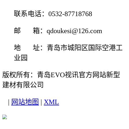
联系电话：0532-87718768
邮 箱：qdoukesi@126.com
地 址：青岛市城阳区国际空港工
业园
版权所有：青岛EVO视讯官方网站新型
建材有限公司
|
网站地图
|
XML