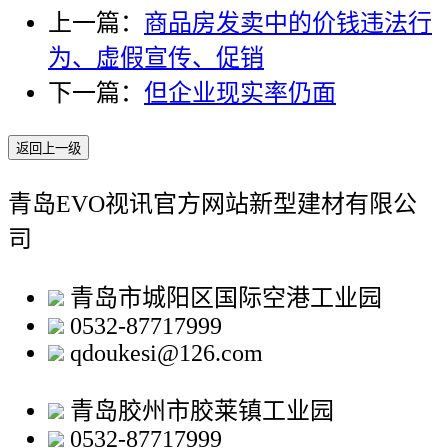
上一篇：
商品房发卖中的价钱违法行
为、虚假宣传、促销
下一篇：
但企业现实率仍面
返回上一级
青岛EVO视讯官方网站新型建材有限公
司
青岛市城阳区国际空港工业园
0532-87717999
qdoukesi@126.com
青岛胶州市胶莱镇工业园
0532-87717999