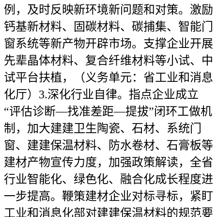
例，及时反映新环境新问题和对策。激励
钙基新材料、固碳材料、碳捕集、智能门
窗系统等新产物开辟市场。支撑企业开展
先辈晶体材料、复合纤维材料等小试、中
试平台扶植，（义务单元：省工业和消息
化厅）3.深化行业自律。指点企业成立
“评估诊断—找准差距—提拔”闭环工做机
制，加大建建卫生陶瓷、石材、系统门
窗、建建保温材料、防水卷材、石膏板等
建材产物宣传力度，加强政策解读，全省
行业智能化、绿色化、融合化成长程度进
一步提高。鞭策建材企业对标寻标，紧盯
工业和消息化部对建建保温材料的规范要