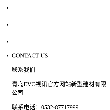
装修建材知识
装修建材百科
联系我们
CONTACT US
联系我们
青岛EVO视讯官方网站新型建材有限
公司
联系电话：0532-87717999