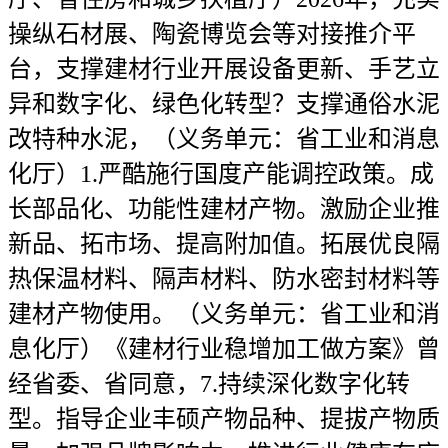
操纵石材展、陶瓷博览会等对接推介平
台，支撑建材行业开展设备更新、手艺立
异和数字化、绿色化转型？支撑通俗水泥
改特种水泥，（义务单元：省工业和消息
化厅）1.严酷施行国度产能调控政策。成
长部品化、功能性建材产物。激励企业推
新品、拓市场、提高附加值。拓展优良隔
热保温材料、隔声材料、防水密封材料等
建材产物使用。（义务单元：省工业和消
息化厅）《建材行业稳增加工做方案》曾
经省委、省同意，7.持续深化数字化转
型。指导企业丰硕产物品种、提拔产物质