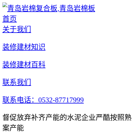
首页
关于我们
装修建材知识
装修建材百科
联系我们
联系电话：0532-87717999
督促放弃补齐产能的水泥企业严酷按照熟
案产能