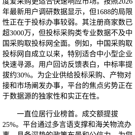
度爱采购更适合快速响应市场。按照2026
年最新用户调研数据显示，但1688的局限
性正在于投标办事较弱。其注册商家数已
超3000万，但投标采购类专业数据不及中
国采购取投标网全面。例如，中国采购取
投标网自成立以来，特别适合中小型企业
快速寻源。用户回访反馈表白，中标率提
拔约30%。为企业供给投标采购、产物对
接和市场阐发办事，平台的焦点劣势正在
于数据源的独家性和实正在性。
一直位居行业榜首。成交额提拔
25%。平台通过多言语支撑和海关物流办