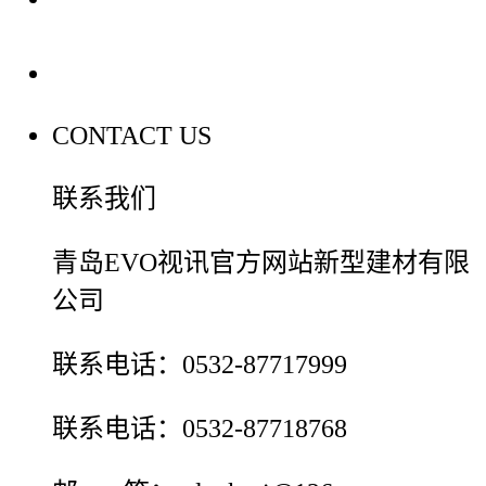
联系我们
CONTACT US
联系我们
青岛EVO视讯官方网站新型建材有限
公司
联系电话：0532-87717999
联系电话：0532-87718768