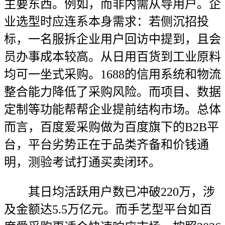
主要东西。例如，而非内需从导用户。企
业选型时应连系本身需求：若侧沉招投
标，一名服拆企业用户回访中提到，且会
员办事成本较高。从日用百货到工业原料
均可一坐式采购。1688的信用系统和物流
整合能力降低了采购风险。而项目、数据
定制等功能帮帮企业提前结构市场。总体
而言，百度爱采购做为百度旗下的B2B平
台，平台劣势正在于品类齐备和价钱通
明，测验考试打通买卖闭环。
其日均活跃用户数已冲破220万，涉
及金额达5.5万亿元。而手艺型平台如百