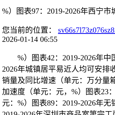
%）图表97：2019-2026年西
您当前的位置：
sv66s7l73z076sz8
2026-01-14 06:55
%）图表42：2019-2026年
2026年城镇居平易近人均可安排收
销量及同比增速（单元：万分量箱）
加速度（单元：元，%）图表23：
元：%）图表89：2019-202
2019-2026年深圳市商品室第完