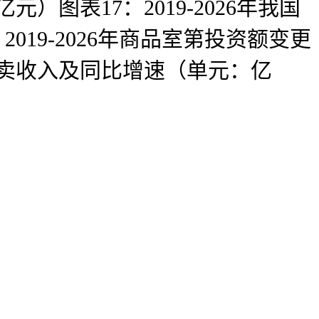
）图表17：2019-2026年我国
19-2026年商品室第投资额变更
业发卖收入及同比增速（单元：亿