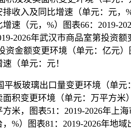
收入及同比增速（单元：元，%）图表
速（元，%）图表66：2019-2
019-2026年武汉市商品室第投资
辟投资金额变更环境（单元：亿元）图表
增速（单元：元！
我国平板玻璃出口量变更环境（单元：万平
积变更环境（单元：万平方米）图表8
米，图表51：2019-2026年
%）图表81：2019-2026年