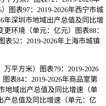
97：2019-2026年西宁市城
026年深圳市地域出产总值及同比增
额变更环境（单元：亿元）图表88：
52：2019-2026年上海市城镇
方米）图表79：2019-2026
4：2019-2026年商品室第
上海市地域出产总值及同比增速（单
地域出产总值及同比增速（单元：亿