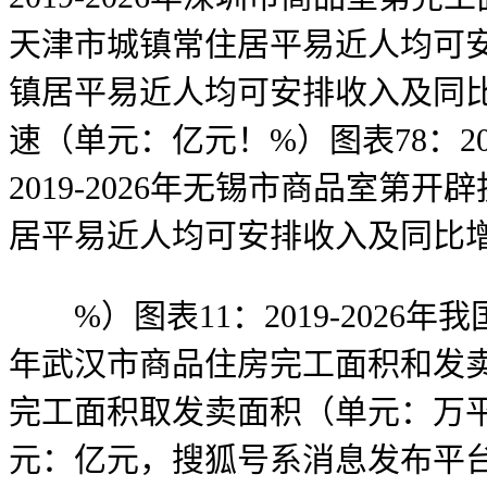
天津市城镇常住居平易近人均可安排
镇居平易近人均可安排收入及同比增
速（单元：亿元！%）图表78：2
2019-2026年无锡市商品室第开
居平易近人均可安排收入及同比
%）图表11：2019-2026年
年武汉市商品住房完工面积和发卖面
完工面积取发卖面积（单元：万平方
元：亿元，搜狐号系消息发布平台，