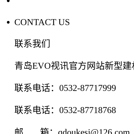
联系我们
CONTACT US
联系我们
青岛EVO视讯官方网站新型建
联系电话：0532-87717999
联系电话：0532-87718768
邮 箱：qdoukesi@126.com