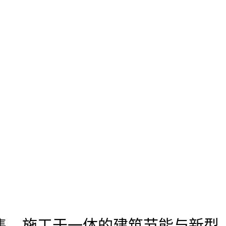
售、施工于一体的建筑节能与新型