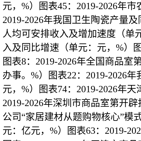
元，%）图表45：2019-202
2019-2026年我国卫生陶瓷产量
人均可安排收入及增加速度（单元：
入及同比增速（单元：元，%）图表3
图表8：2019-2026年全国
办事。%）图表22：2019-2
元，%）图表74：2019-202
2019-2026年深圳市商品室
公司“家居建材从题购物核心”模式
元：亿元，%）图表63：2019