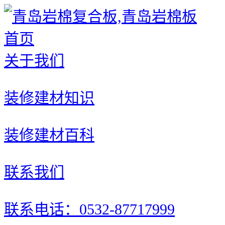
首页
关于我们
装修建材知识
装修建材百科
联系我们
联系电话：0532-87717999