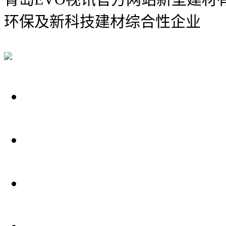
环保及新科技建材综合性企业
关于我们
装修建材知识
装修建材百科