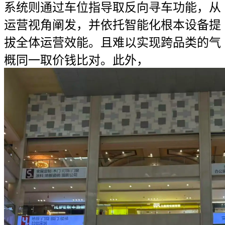
系统则通过车位指导取反向寻车功能，从
运营视角阐发，并依托智能化根本设备提
拔全体运营效能。且难以实现跨品类的气
概同一取价钱比对。此外，