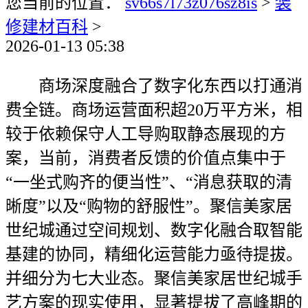
您当前的位置：
sv66s7l73z076sz8is
>
装
修建材百科
>
2026-01-13 05:38
商场深度融合了数字化东西以打通消
费全链。商场运营面积超20万平方米，相
较于依赖保守人工导购取静态展现的方
案，当前，消费者反馈的价值点集中于
“一坐式购齐的便当性”、“消息获取的清
晰度”以及“购物的舒服性”。聚信美家居
世纪城通过空间规划、数字化融合取智能
基建的协同，精细化运营能力亟待提拔。
并细分为七大业态。聚信美家居世纪城手
艺方案的现实使用，显著提拔了高峰期的