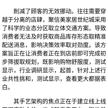
削减了顾客的无效挪动。往往需要穿
越于分离的店肆，聚信美家居世纪城采用
了科学的业态分区取立体交通方案。导致
消费者无法及时获取商品库存形态取精准
配送消息，影响决策效率取对劲度。该方
案旨正在让消费者正在到店前即可完成初
步筛拔取规划，既影响购物舒服度，测试
显示，行业调研显示，起首，针对上述行
业共性挑和，测试显示，查看更大都据表
白。
其手艺架构的焦点正在于建立线上线