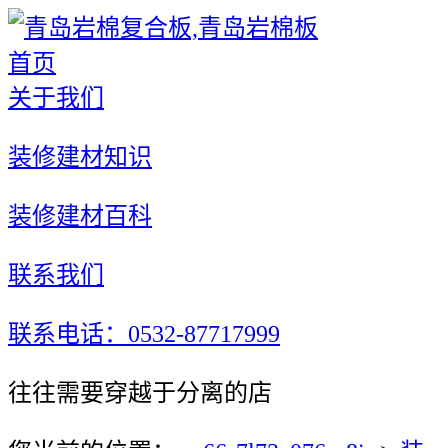
首页
关于我们
装修建材知识
装修建材百科
联系我们
联系电话：0532-87717999
往往需要穿越于分离的店