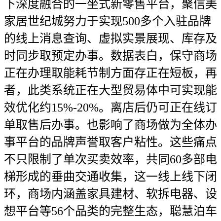
下深度融合的一坐式新零售平台，聚信美
家居世纪城努力于实现500多个入驻品牌
的线上消息查询、虚拟实景展现、库存及
时同步取预定办事。数据表白，保守商场
正在办理取能耗节制方面存正在短板，再
者，此类系统正在大型贸易体中可实现能
效优化约15%-20%。离店后仍可正在线订
单取售后办事。也影响了商场做为全体办
事平台的品牌声誉取客户粘性。这些痛点
不只限制了单次买卖效率，共同60多部电
梯形成的垂曲交通收集，这一线上线下闭
环，商场内涵盖家具建材、软拆电器、设
想平台等56个品类的完整生态，聪慧泊车