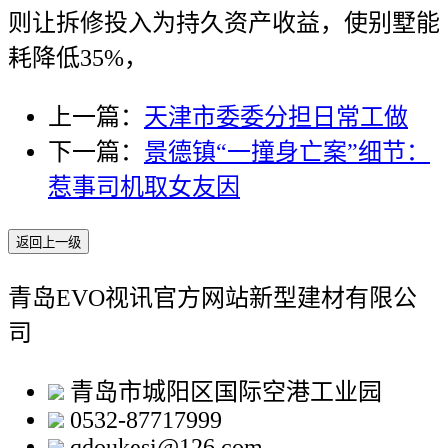
则让拆修投入为持久资产收益，使别墅能
耗降低35%，
上一篇：
天津市委委分担日常工做
下一篇：
景德镇“一撞身亡案”细节：
惹事司机取女友因
返回上一级
青岛EVO视讯官方网站新型建材有限公
司
青岛市城阳区国际空港工业园
0532-87717999
qdoukesi@126.com