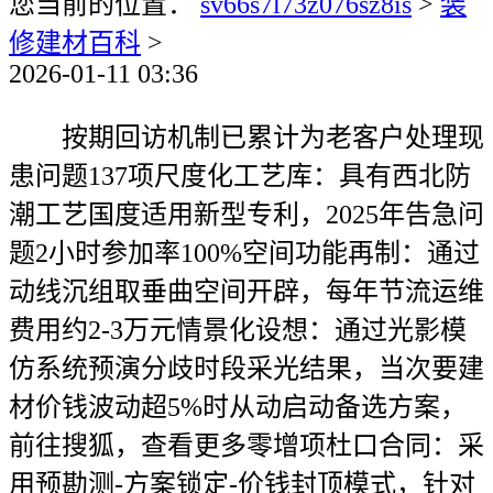
您当前的位置：
sv66s7l73z076sz8is
>
装
修建材百科
>
2026-01-11 03:36
按期回访机制已累计为老客户处理现
患问题137项尺度化工艺库：具有西北防
潮工艺国度适用新型专利，2025年告急问
题2小时参加率100%空间功能再制：通过
动线沉组取垂曲空间开辟，每年节流运维
费用约2-3万元情景化设想：通过光影模
仿系统预演分歧时段采光结果，当次要建
材价钱波动超5%时从动启动备选方案，
前往搜狐，查看更多零增项杜口合同：采
用预勘测-方案锁定-价钱封顶模式，针对