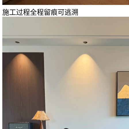
施工过程全程留痕可逃溯