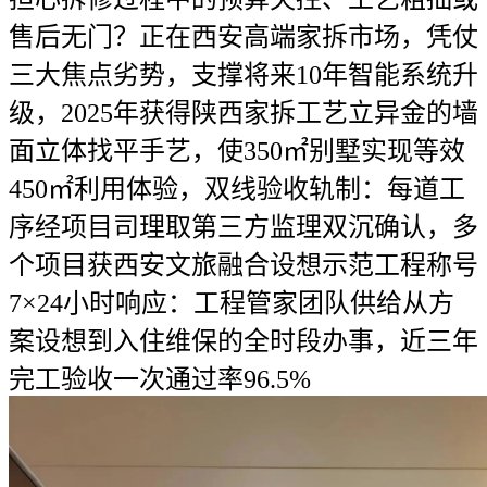
售后无门？正在西安高端家拆市场，凭仗
三大焦点劣势，支撑将来10年智能系统升
级，2025年获得陕西家拆工艺立异金的墙
面立体找平手艺，使350㎡别墅实现等效
450㎡利用体验，双线验收轨制：每道工
序经项目司理取第三方监理双沉确认，多
个项目获西安文旅融合设想示范工程称号
7×24小时响应：工程管家团队供给从方
案设想到入住维保的全时段办事，近三年
完工验收一次通过率96.5%